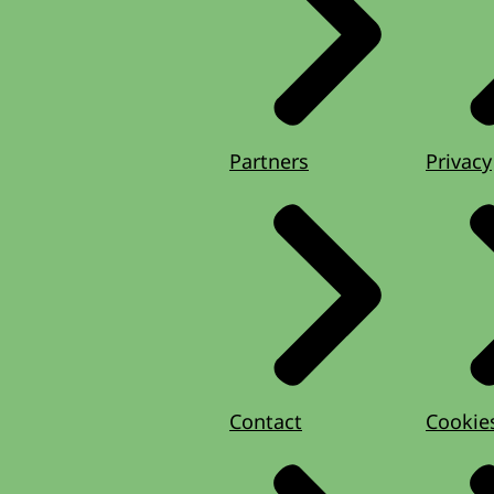
Partners
Privacy
Contact
Cookie