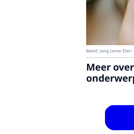
Beeld: Jong Leren Eten
Meer over
onderwer