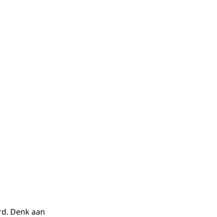
rd. Denk aan