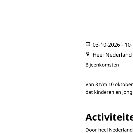
03-10-2026
- 10
Heel Nederland
Bijeenkomsten
Van 3 t/m 10 oktober 
dat kinderen en jon
Activiteit
Door heel Nederland 