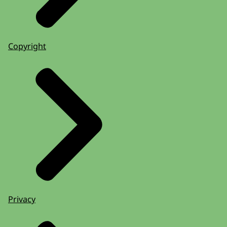
Copyright
Privacy