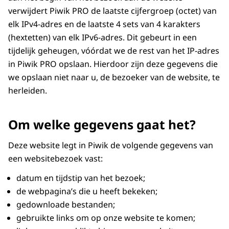
verwijdert Piwik PRO de laatste cijfergroep (octet) van
elk IPv4-adres en de laatste 4 sets van 4 karakters
(hextetten) van elk IPv6-adres. Dit gebeurt in een
tijdelijk geheugen, vóórdat we de rest van het IP-adres
in Piwik PRO opslaan. Hierdoor zijn deze gegevens die
we opslaan niet naar u, de bezoeker van de website, te
herleiden.
Om welke gegevens gaat het?
Deze website legt in Piwik de volgende gegevens van
een websitebezoek vast:
datum en tijdstip van het bezoek;
de webpagina’s die u heeft bekeken;
gedownloade bestanden;
gebruikte links om op onze website te komen;