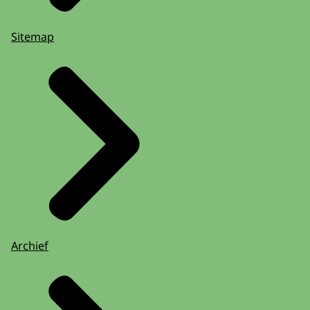
Sitemap
Archief