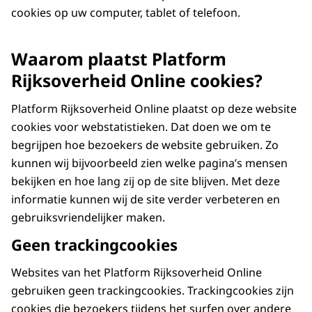
cookies op uw computer, tablet of telefoon.
Waarom plaatst Platform
Rijksoverheid Online cookies?
Platform Rijksoverheid Online plaatst op deze website
cookies voor webstatistieken. Dat doen we om te
begrijpen hoe bezoekers de website gebruiken. Zo
kunnen wij bijvoorbeeld zien welke pagina’s mensen
bekijken en hoe lang zij op de site blijven. Met deze
informatie kunnen wij de site verder verbeteren en
gebruiksvriendelijker maken.
Geen trackingcookies
Websites van het Platform Rijksoverheid Online
gebruiken geen trackingcookies. Trackingcookies zijn
cookies die bezoekers tijdens het surfen over andere