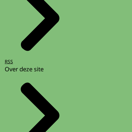
RSS
Over deze site