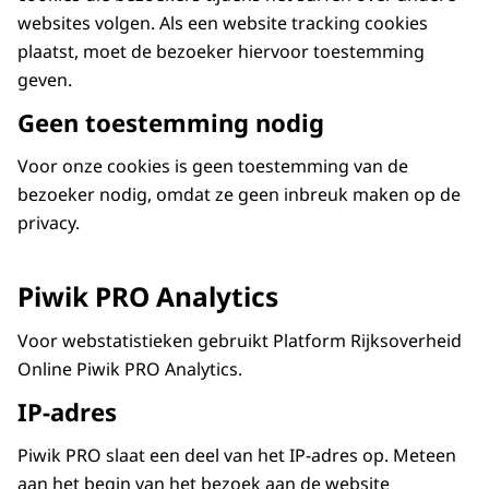
websites volgen. Als een website tracking cookies
plaatst, moet de bezoeker hiervoor toestemming
geven.
Geen toestemming nodig
Voor onze cookies is geen toestemming van de
bezoeker nodig, omdat ze geen inbreuk maken op de
privacy.
Piwik PRO Analytics
Voor webstatistieken gebruikt Platform Rijksoverheid
Online Piwik PRO Analytics.
IP-adres
Piwik PRO slaat een deel van het IP-adres op. Meteen
aan het begin van het bezoek aan de website