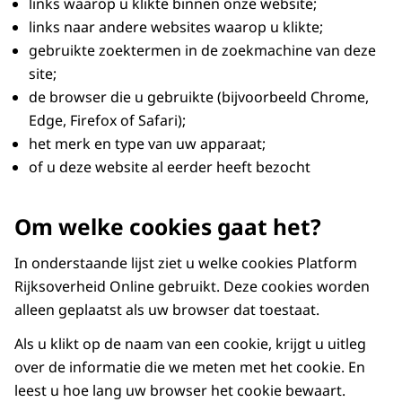
links waarop u klikte binnen onze website;
links naar andere websites waarop u klikte;
gebruikte zoektermen in de zoekmachine van deze
site;
de browser die u gebruikte (bijvoorbeeld Chrome,
Edge, Firefox of Safari);
het merk en type van uw apparaat;
of u deze website al eerder heeft bezocht
Om welke cookies gaat het?
In onderstaande lijst ziet u welke cookies Platform
Rijksoverheid Online gebruikt. Deze cookies worden
alleen geplaatst als uw browser dat toestaat.
Als u klikt op de naam van een cookie, krijgt u uitleg
over de informatie die we meten met het cookie. En
leest u hoe lang uw browser het cookie bewaart.