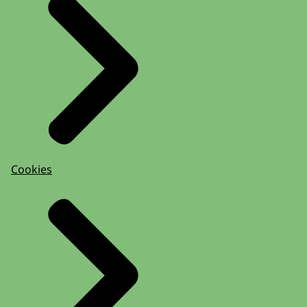
Cookies