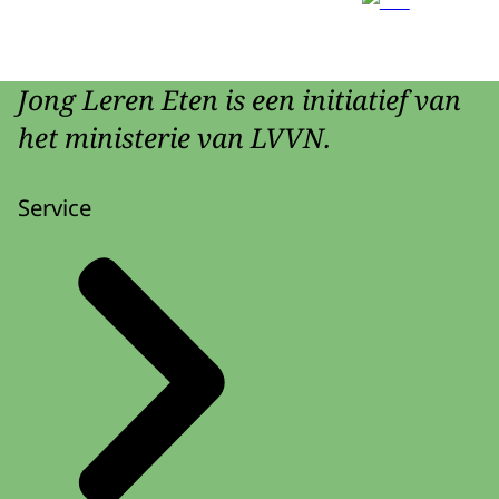
Jong Leren Eten is een initiatief van
het ministerie van LVVN.
Service