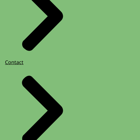
Contact