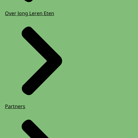
Over Jong Leren Eten
Partners