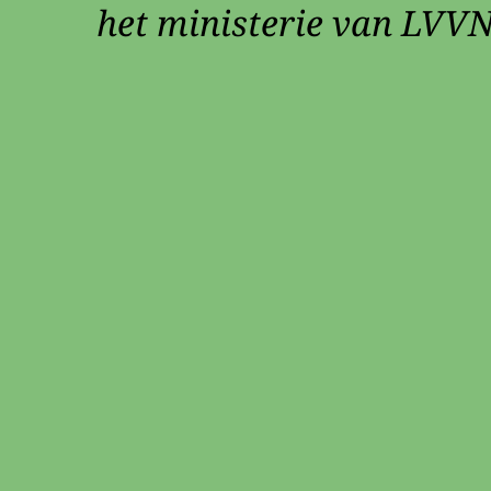
het ministerie van LVVN