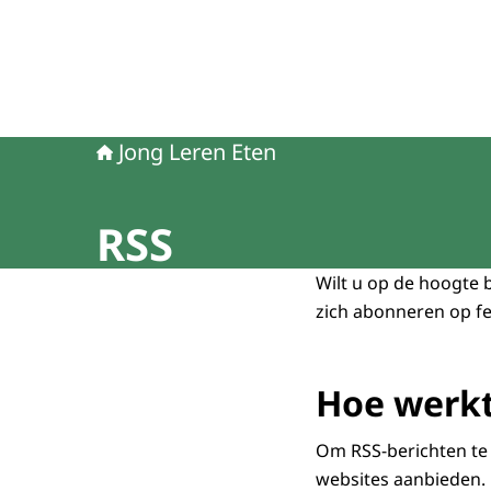
Jong Leren Eten
RSS
Wilt u op de hoogte 
zich abonneren op fe
Hoe werkt
Om RSS-berichten te 
websites aanbieden. 