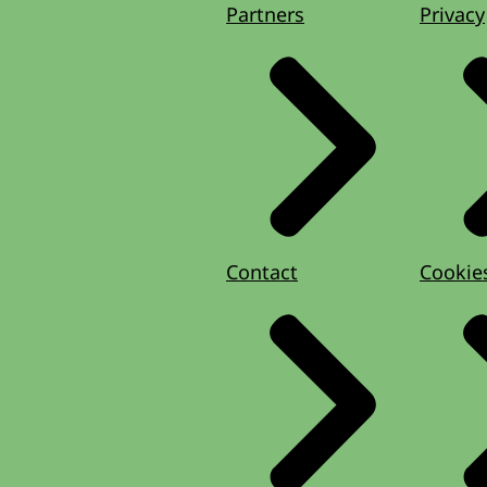
Partners
Privacy
Contact
Cookie