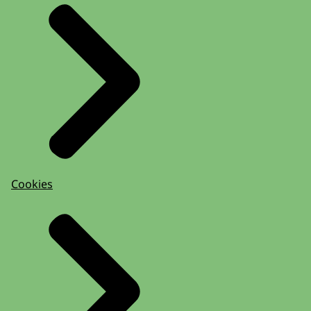
Cookies