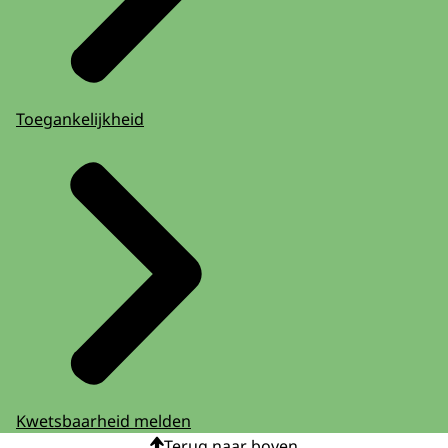
Toegankelijkheid
Kwetsbaarheid melden
Terug naar boven