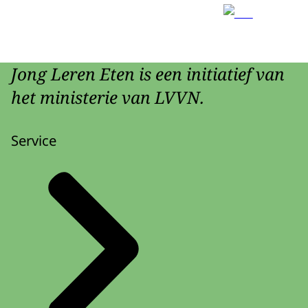
Jong Leren Eten is een initiatief van
het ministerie van LVVN.
Service