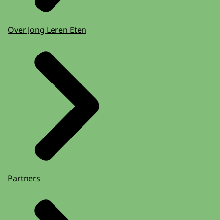
Over Jong Leren Eten
Partners