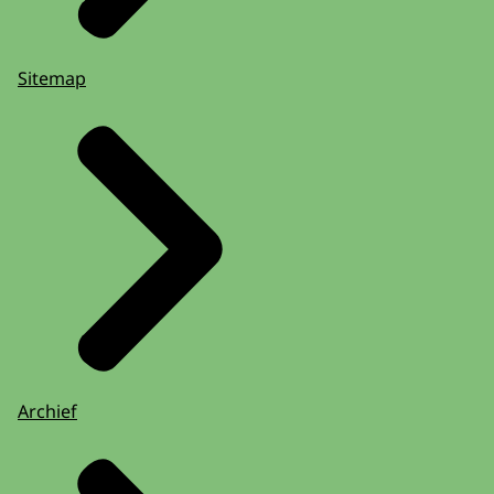
Sitemap
Archief