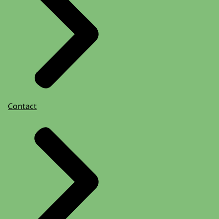
Contact