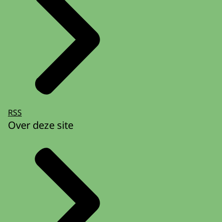
RSS
Over deze site