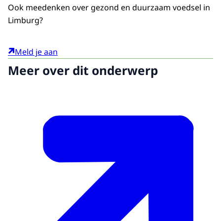
Ook meedenken over gezond en duurzaam voedsel in
Limburg?
Meld je aan
Meer over dit onderwerp