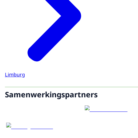
Limburg
Samenwerkingspartners