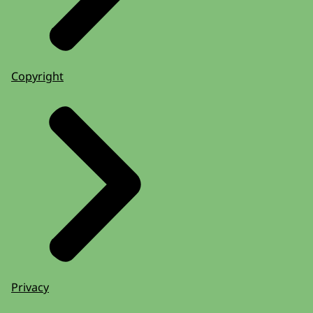
Copyright
Privacy