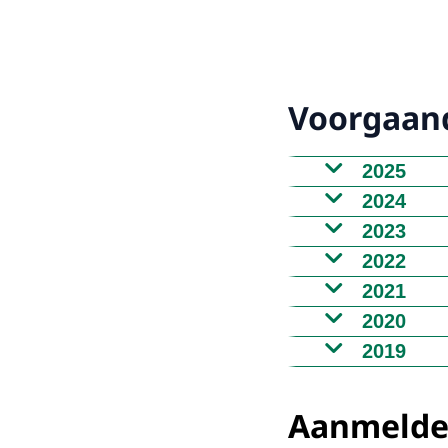
Voorgaand
2025
2024
2023
2022
2021
2020
2019
Aanmeld