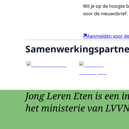
Wil je op de hoogte b
voor de nieuwsbrief.
Aanmelden voor de
Samenwerkingspartne
Jong Leren Eten is een in
het ministerie van LVVN