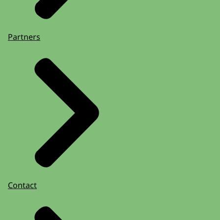
Partners
Contact