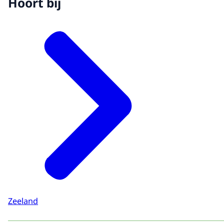
Hoort bij
Zeeland