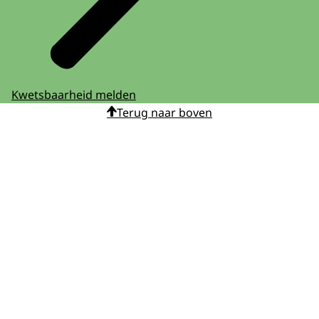
Kwetsbaarheid melden
Terug naar boven