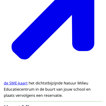
de SME-kaart
het dichtstbijzijnde Natuur Milieu
Educatiecentrum in de buurt van jouw school en
plaats vervolgens een reservatie.