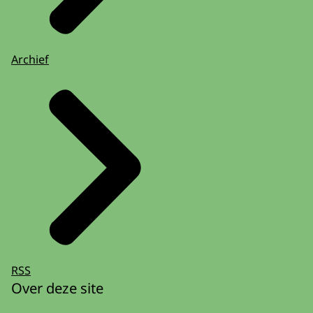
Archief
RSS
Over deze site