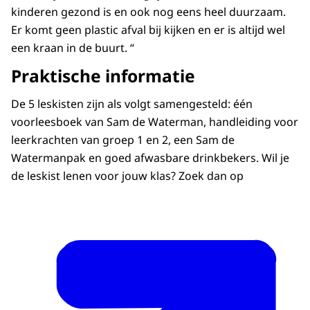
kinderen gezond is en ook nog eens heel duurzaam.
Er komt geen plastic afval bij kijken en er is altijd wel
een kraan in de buurt. “
Praktische informatie
De 5 leskisten zijn als volgt samengesteld: één
voorleesboek van Sam de Waterman, handleiding voor
leerkrachten van groep 1 en 2, een Sam de
Watermanpak en goed afwasbare drinkbekers. Wil je
de leskist lenen voor jouw klas? Zoek dan op