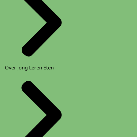
Over Jong Leren Eten