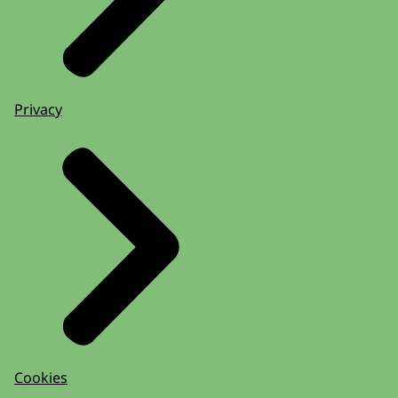
Privacy
Cookies