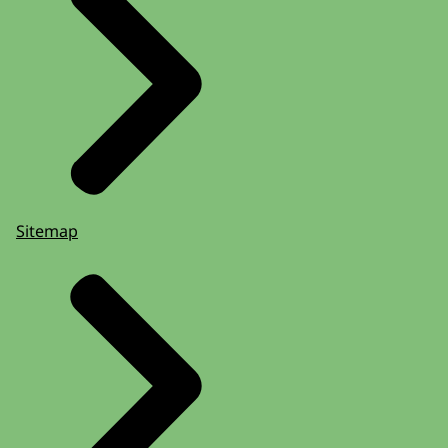
Sitemap