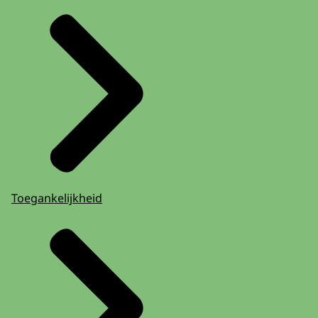
Toegankelijkheid