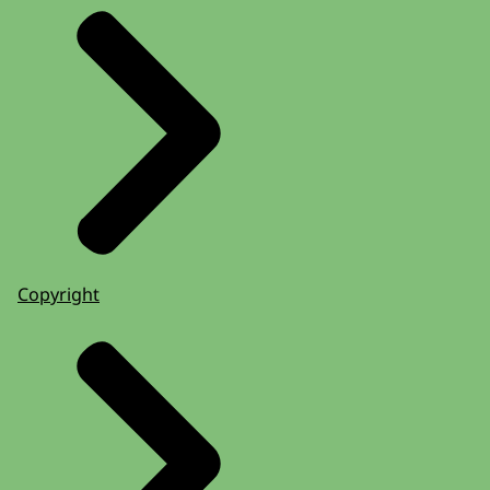
Copyright