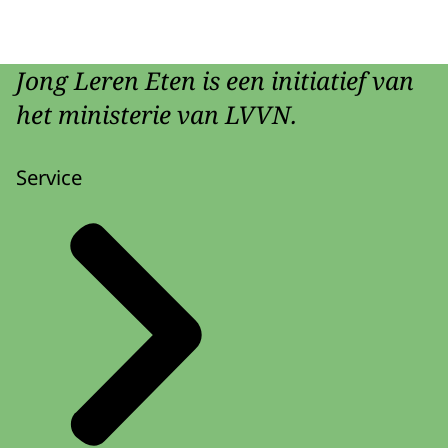
Jong Leren Eten is een initiatief van
het ministerie van LVVN.
Service