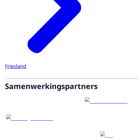
Friesland
Samenwerkingspartners