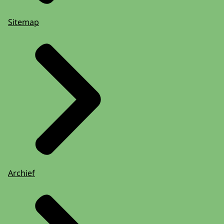
Sitemap
Archief