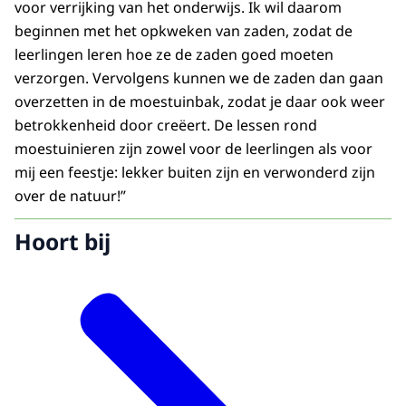
voor verrijking van het onderwijs. Ik wil daarom
beginnen met het opkweken van zaden, zodat de
leerlingen leren hoe ze de zaden goed moeten
verzorgen. Vervolgens kunnen we de zaden dan gaan
overzetten in de moestuinbak, zodat je daar ook weer
betrokkenheid door creëert. De lessen rond
moestuinieren zijn zowel voor de leerlingen als voor
mij een feestje: lekker buiten zijn en verwonderd zijn
over de natuur!”
Hoort bij