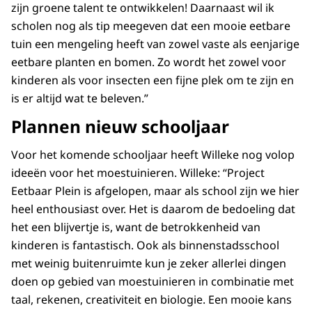
zijn groene talent te ontwikkelen! Daarnaast wil ik
scholen nog als tip meegeven dat een mooie eetbare
tuin een mengeling heeft van zowel vaste als eenjarige
eetbare planten en bomen. Zo wordt het zowel voor
kinderen als voor insecten een fijne plek om te zijn en
is er altijd wat te beleven.”
Plannen nieuw schooljaar
Voor het komende schooljaar heeft Willeke nog volop
ideeën voor het moestuinieren. Willeke: “Project
Eetbaar Plein is afgelopen, maar als school zijn we hier
heel enthousiast over. Het is daarom de bedoeling dat
het een blijvertje is, want de betrokkenheid van
kinderen is fantastisch. Ook als binnenstadsschool
met weinig buitenruimte kun je zeker allerlei dingen
doen op gebied van moestuinieren in combinatie met
taal, rekenen, creativiteit en biologie. Een mooie kans