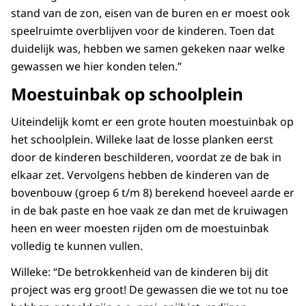
stand van de zon, eisen van de buren en er moest ook
speelruimte overblijven voor de kinderen. Toen dat
duidelijk was, hebben we samen gekeken naar welke
gewassen we hier konden telen.”
Moestuinbak op schoolplein
Uiteindelijk komt er een grote houten moestuinbak op
het schoolplein. Willeke laat de losse planken eerst
door de kinderen beschilderen, voordat ze de bak in
elkaar zet. Vervolgens hebben de kinderen van de
bovenbouw (groep 6 t/m 8) berekend hoeveel aarde er
in de bak paste en hoe vaak ze dan met de kruiwagen
heen en weer moesten rijden om de moestuinbak
volledig te kunnen vullen.
Willeke: “De betrokkenheid van de kinderen bij dit
project was erg groot! De gewassen die we tot nu toe