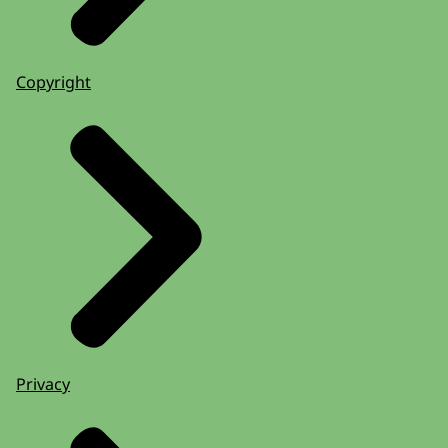
Copyright
Privacy