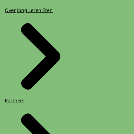
Over Jong Leren Eten
Partners