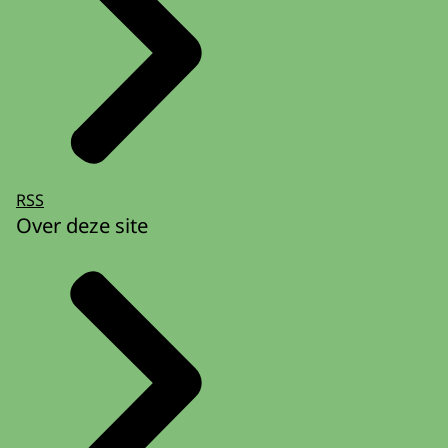
RSS
Over deze site