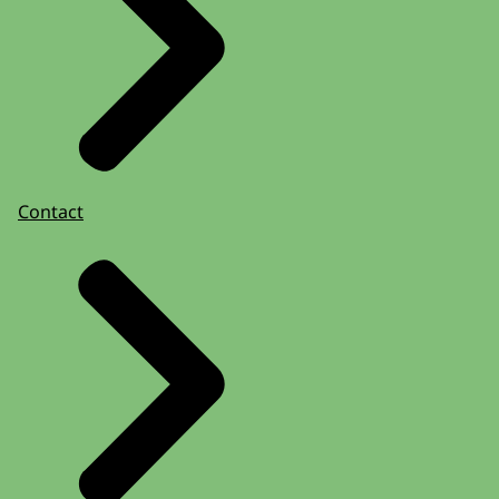
Contact