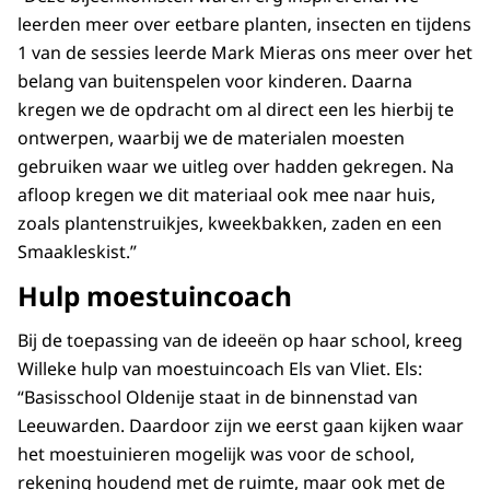
leerden meer over eetbare planten, insecten en tijdens
1 van de sessies leerde Mark Mieras ons meer over het
belang van buitenspelen voor kinderen. Daarna
kregen we de opdracht om al direct een les hierbij te
ontwerpen, waarbij we de materialen moesten
gebruiken waar we uitleg over hadden gekregen. Na
afloop kregen we dit materiaal ook mee naar huis,
zoals plantenstruikjes, kweekbakken, zaden en een
Smaakleskist.”
Hulp moestuincoach
Bij de toepassing van de ideeën op haar school, kreeg
Willeke hulp van moestuincoach Els van Vliet. Els:
“Basisschool Oldenije staat in de binnenstad van
Leeuwarden. Daardoor zijn we eerst gaan kijken waar
het moestuinieren mogelijk was voor de school,
rekening houdend met de ruimte, maar ook met de