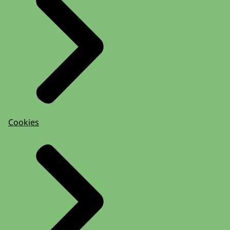
Cookies