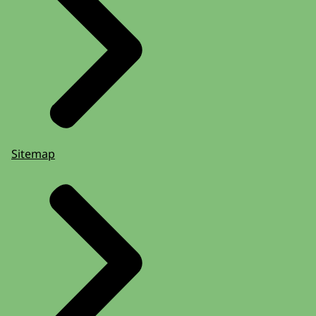
Sitemap