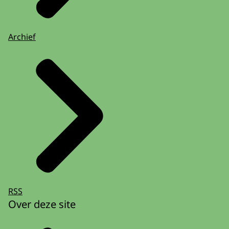
Archief
RSS
Over deze site