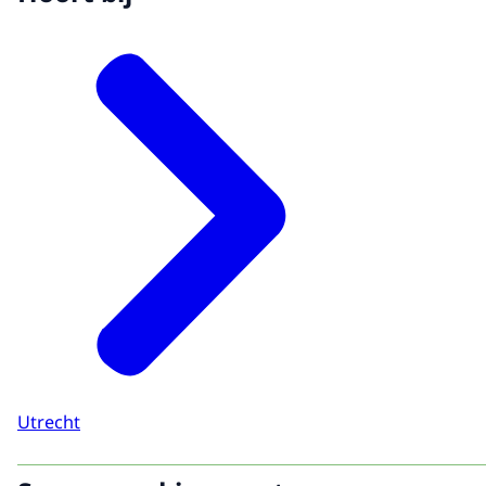
Utrecht