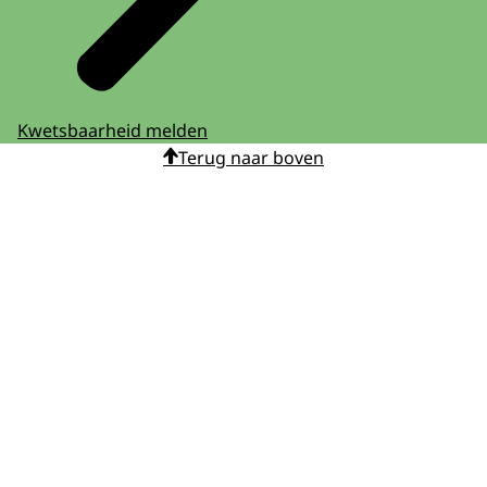
Kwetsbaarheid melden
Terug naar boven