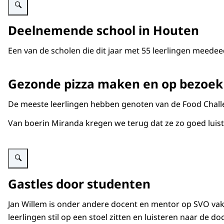
Deelnemende school in Houten
Een van de scholen die dit jaar met 55 leerlingen meedee
Gezonde pizza maken en op bezoek 
De meeste leerlingen hebben genoten van de Food Challe
Van boerin Miranda kregen we terug dat ze zo goed lui
Vergroot afbeelding Jan Willem
Gastles door studenten
Jan Willem is onder andere docent en mentor op SVO vako
leerlingen stil op een stoel zitten en luisteren naar de d