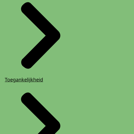
Toegankelijkheid