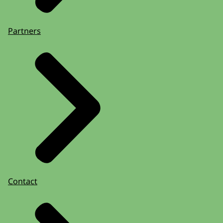
Partners
Contact