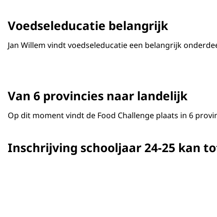
Voedseleducatie belangrijk
Jan Willem vindt voedseleducatie een belangrijk onderde
Van 6 provincies naar landelijk
Op dit moment vindt de Food Challenge plaats in 6 provin
Inschrijving schooljaar 24-25 kan t