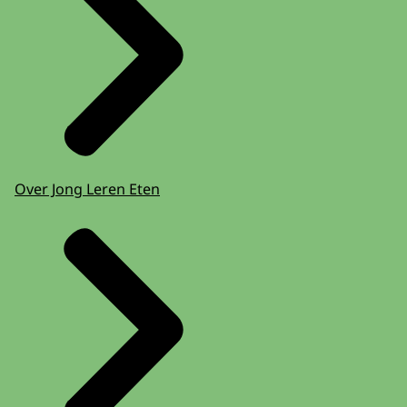
Over Jong Leren Eten