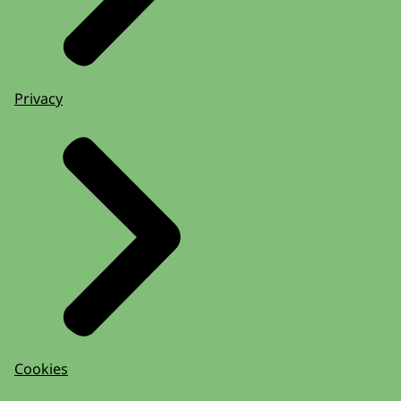
Privacy
Cookies