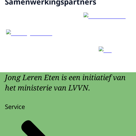
Samenwerkingspartners
Jong Leren Eten is een initiatief van
het ministerie van LVVN.
Service