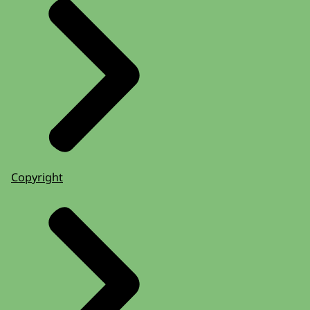
Copyright