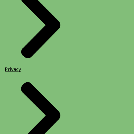
Privacy