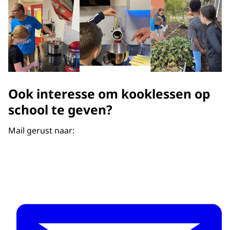
Ook interesse om kooklessen op
school te geven?
Mail gerust naar: