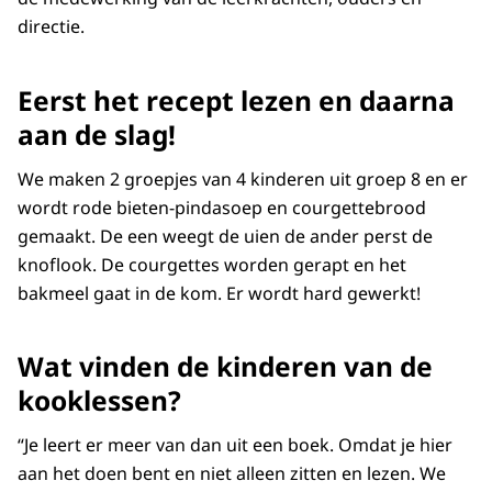
directie.
Eerst het recept lezen en daarna
aan de slag!
We maken 2 groepjes van 4 kinderen uit groep 8 en er
wordt rode bieten-pindasoep en courgettebrood
gemaakt. De een weegt de uien de ander perst de
knoflook. De courgettes worden gerapt en het
bakmeel gaat in de kom. Er wordt hard gewerkt!
Wat vinden de kinderen van de
kooklessen?
“Je leert er meer van dan uit een boek. Omdat je hier
aan het doen bent en niet alleen zitten en lezen. We