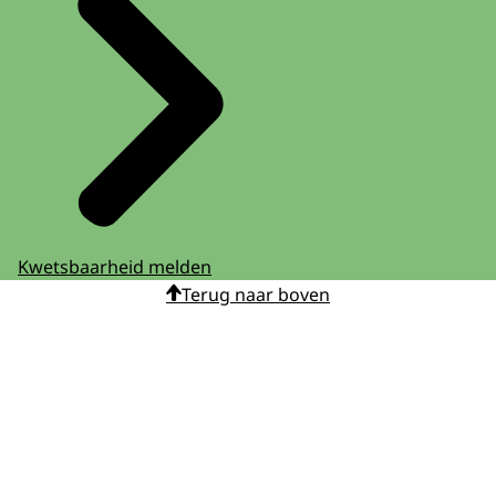
Kwetsbaarheid melden
Terug naar boven