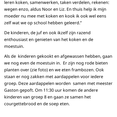
leren koken, samenwerken, taken verdelen, rekenen:
wegen enzo, aldus Noor en Liz. En thuis help ik mijn
moeder nu mee met koken en kook ik ook wel eens
zelf wat we op school hebben geleerd.”
De kinderen, de juf en ook ikzelf zijn razend
enthousiast en genieten van het koken en de
moestuin.
Als de kinderen gekookt en afgewassen hebben, gaan
we nog even de moestuin in. Er zijn nog rode bieten
planten over (zie foto) en we eten frambozen. Ook
staan er nog zakken met aardappelen voor iedere
groep. Deze aardappelen worden samen met meester
Gaston gepoft. Om 11:30 uur komen de andere
kinderen van groep 8 en gaan ze samen het
courgettebrood en de soep eten.