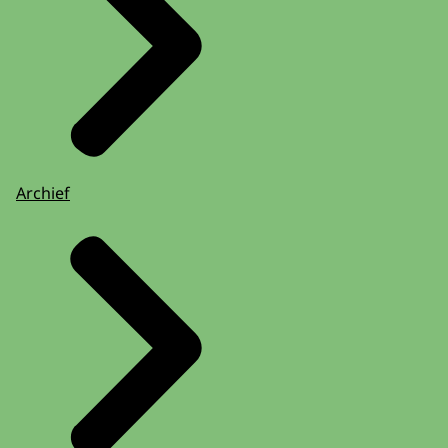
Archief