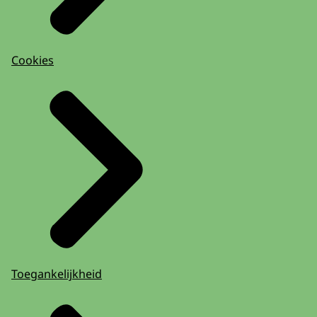
Cookies
Toegankelijkheid