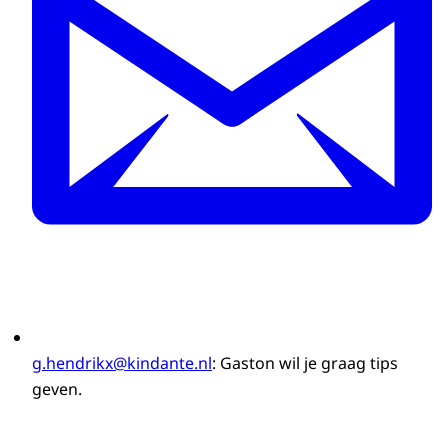
g.hendrikx@kindante.nl
: Gaston wil je graag tips
geven.