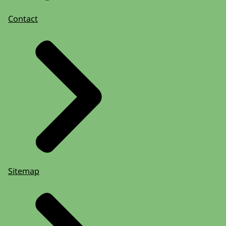
Contact
Sitemap