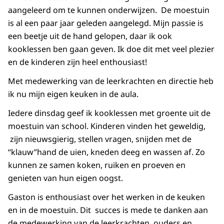
aangeleerd om te kunnen onderwijzen. De moestuin
is al een paar jaar geleden aangelegd. Mijn passie is
een beetje uit de hand gelopen, daar ik ook
kooklessen ben gaan geven. Ik doe dit met veel plezier
en de kinderen zijn heel enthousiast!
Met medewerking van de leerkrachten en directie heb
ik nu mijn eigen keuken in de aula.
Iedere dinsdag geef ik kooklessen met groente uit de
moestuin van school. Kinderen vinden het geweldig,
zijn nieuwsgierig, stellen vragen, snijden met de
“klauw”hand de uien, kneden deeg en wassen af. Zo
kunnen ze samen koken, ruiken en proeven en
genieten van hun eigen oogst.
Gaston is enthousiast over het werken in de keuken
en in de moestuin. Dit succes is mede te danken aan
de medewerking van de leerkrachten, ouders en