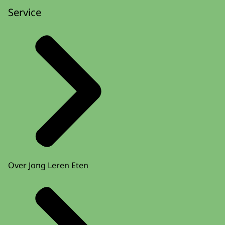
Service
Over Jong Leren Eten