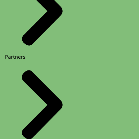
Partners