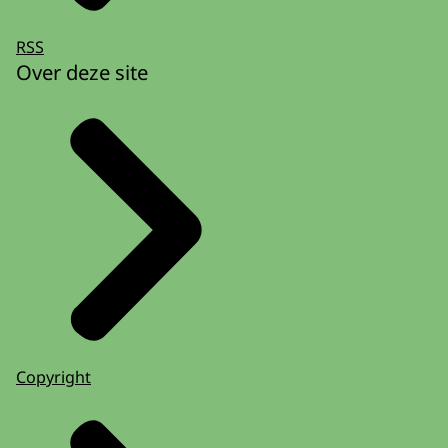
RSS
Over deze site
Copyright