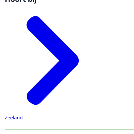
Zeeland