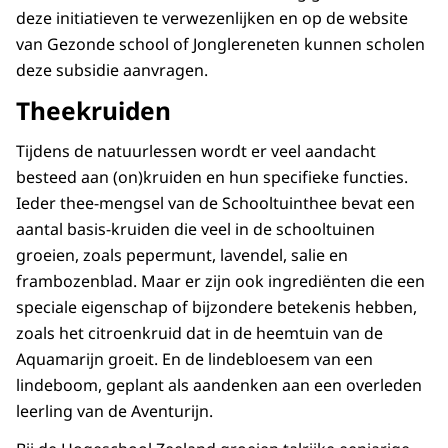
deze initiatieven te verwezenlijken en op de website
van Gezonde school of Jonglereneten kunnen scholen
deze subsidie aanvragen.
Theekruiden
Tijdens de natuurlessen wordt er veel aandacht
besteed aan (on)kruiden en hun specifieke functies.
Ieder thee-mengsel van de Schooltuinthee bevat een
aantal basis-kruiden die veel in de schooltuinen
groeien, zoals pepermunt, lavendel, salie en
frambozenblad. Maar er zijn ook ingrediënten die een
speciale eigenschap of bijzondere betekenis hebben,
zoals het citroenkruid dat in de heemtuin van de
Aquamarijn groeit. En de lindebloesem van een
lindeboom, geplant als aandenken aan een overleden
leerling van de Aventurijn.