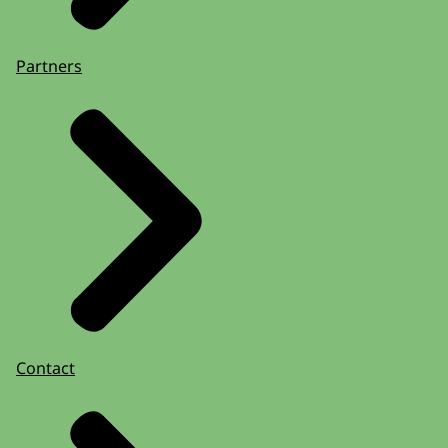
Partners
Contact