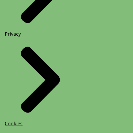
Privacy
Cookies