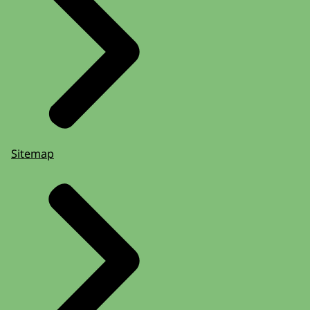
Sitemap