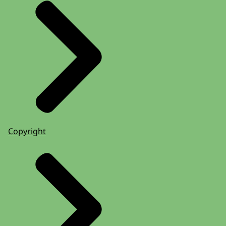
Copyright