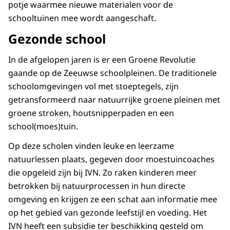
potje waarmee nieuwe materialen voor de
schooltuinen mee wordt aangeschaft.
Gezonde school
In de afgelopen jaren is er een Groene Revolutie
gaande op de Zeeuwse schoolpleinen. De traditionele
schoolomgevingen vol met stoeptegels, zijn
getransformeerd naar natuurrijke groene pleinen met
groene stroken, houtsnipperpaden en een
school(moes)tuin.
Op deze scholen vinden leuke en leerzame
natuurlessen plaats, gegeven door moestuincoaches
die opgeleid zijn bij IVN. Zo raken kinderen meer
betrokken bij natuurprocessen in hun directe
omgeving en krijgen ze een schat aan informatie mee
op het gebied van gezonde leefstijl en voeding. Het
IVN heeft een subsidie ter beschikking gesteld om