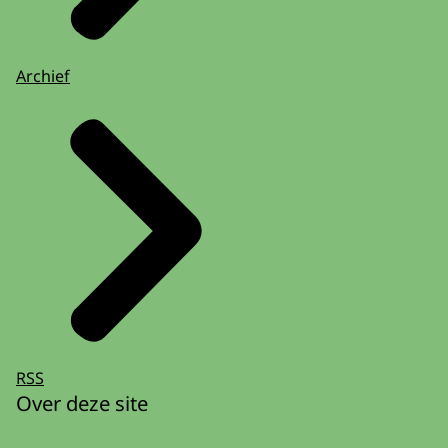
Archief
RSS
Over deze site