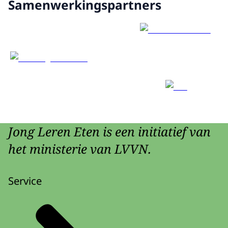
Samenwerkingspartners
Jong Leren Eten is een initiatief van
het ministerie van LVVN.
Service