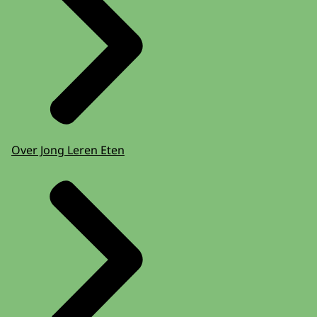
Over Jong Leren Eten