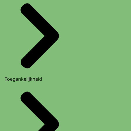
Toegankelijkheid