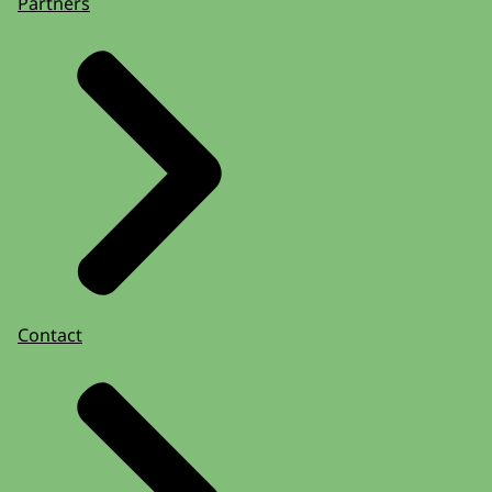
Partners
Contact