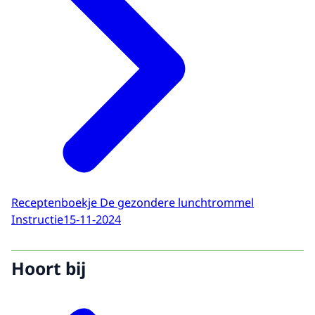
Receptenboekje De gezondere lunchtrommel
Instructie
15-11-2024
Hoort bij