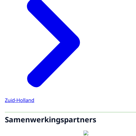
Zuid-Holland
Samenwerkingspartners