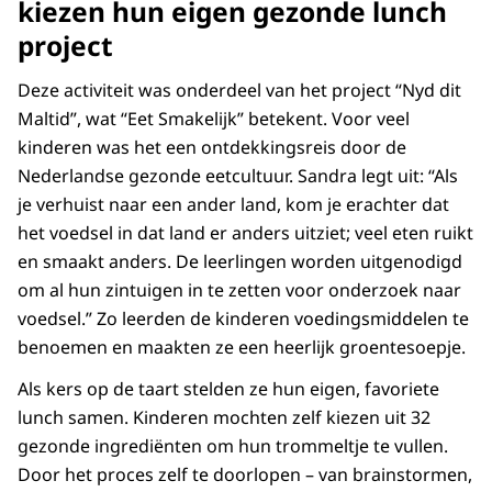
kiezen hun eigen gezonde lunch
project
Deze activiteit was onderdeel van het project “Nyd dit
Maltid”, wat “Eet Smakelijk” betekent. Voor veel
kinderen was het een ontdekkingsreis door de
Nederlandse gezonde eetcultuur. Sandra legt uit: “Als
je verhuist naar een ander land, kom je erachter dat
het voedsel in dat land er anders uitziet; veel eten ruikt
en smaakt anders. De leerlingen worden uitgenodigd
om al hun zintuigen in te zetten voor onderzoek naar
voedsel.” Zo leerden de kinderen voedingsmiddelen te
benoemen en maakten ze een heerlijk groentesoepje.
Als kers op de taart stelden ze hun eigen, favoriete
lunch samen. Kinderen mochten zelf kiezen uit 32
gezonde ingrediënten om hun trommeltje te vullen.
Door het proces zelf te doorlopen – van brainstormen,