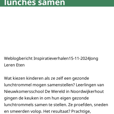
lunches samen
Weblogbericht Inspiratieverhalen
15-11-2024
Jong
Leren Eten
Wat kiezen kinderen als ze zelf een gezonde
lunchtrommel mogen samenstellen? Leerlingen van
Nieuwkomersschool De Wereld in Noordwijkerhout
gingen de keuken in om hun eigen gezonde
lunchtrommels samen te stellen. Ze proefden, sneden
en smeerden volop. Het resultaat? Prachtige,