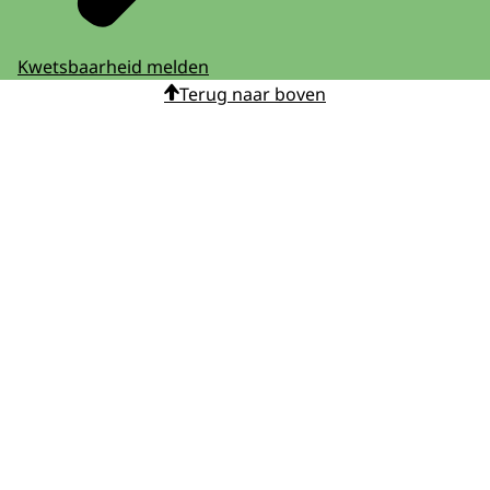
Kwetsbaarheid melden
Terug naar boven