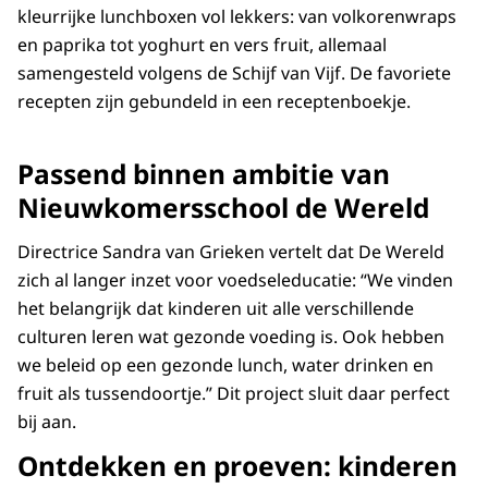
kleurrijke lunchboxen vol lekkers: van volkorenwraps
en paprika tot yoghurt en vers fruit, allemaal
samengesteld volgens de Schijf van Vijf. De favoriete
recepten zijn gebundeld in een receptenboekje.
Passend binnen ambitie van
Nieuwkomersschool de Wereld
Directrice Sandra van Grieken vertelt dat De Wereld
zich al langer inzet voor voedseleducatie: “We vinden
het belangrijk dat kinderen uit alle verschillende
culturen leren wat gezonde voeding is. Ook hebben
we beleid op een gezonde lunch, water drinken en
fruit als tussendoortje.” Dit project sluit daar perfect
bij aan.
Ontdekken en proeven: kinderen