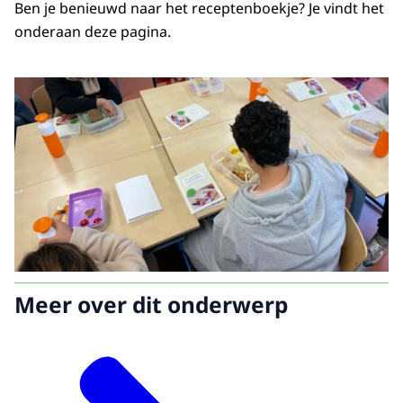
Ben je benieuwd naar het receptenboekje? Je vindt het
onderaan deze pagina.
Meer over dit onderwerp