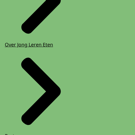
Over Jong Leren Eten