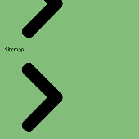
Sitemap