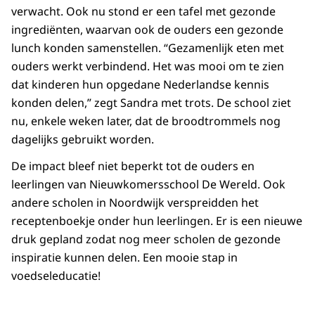
verwacht. Ook nu stond er een tafel met gezonde
ingrediënten, waarvan ook de ouders een gezonde
lunch konden samenstellen. “Gezamenlijk eten met
ouders werkt verbindend. Het was mooi om te zien
dat kinderen hun opgedane Nederlandse kennis
konden delen,” zegt Sandra met trots. De school ziet
nu, enkele weken later, dat de broodtrommels nog
dagelijks gebruikt worden.
De impact bleef niet beperkt tot de ouders en
leerlingen van Nieuwkomersschool De Wereld. Ook
andere scholen in Noordwijk verspreidden het
receptenboekje onder hun leerlingen. Er is een nieuwe
druk gepland zodat nog meer scholen de gezonde
inspiratie kunnen delen. Een mooie stap in
voedseleducatie!