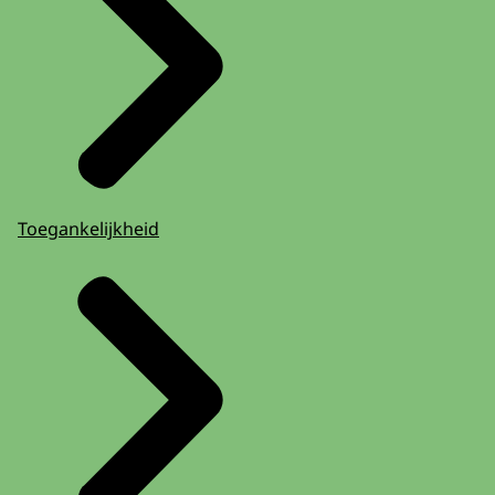
Toegankelijkheid