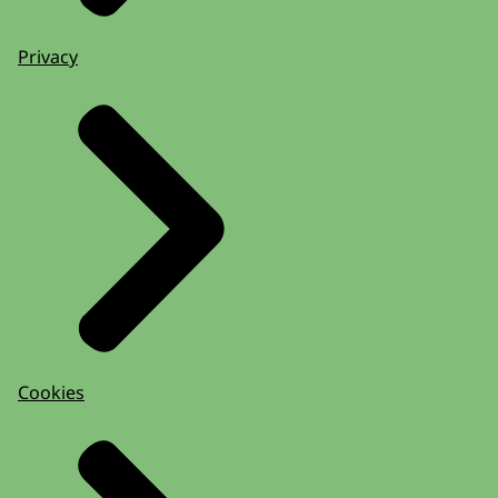
Privacy
Cookies