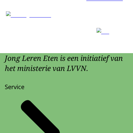
Jong Leren Eten is een initiatief van
het ministerie van LVVN.
Service