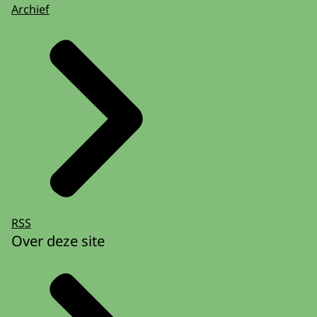
Archief
RSS
Over deze site