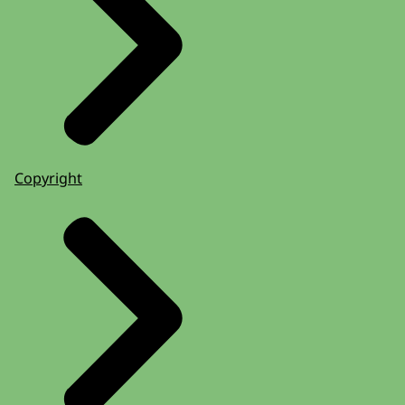
Copyright