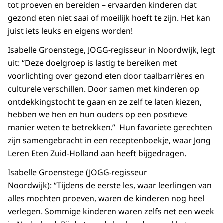
tot proeven en bereiden – ervaarden kinderen dat
gezond eten niet saai of moeilijk hoeft te zijn. Het kan
juist iets leuks en eigens worden!
Isabelle Groenstege, JOGG-regisseur in Noordwijk, legt
uit: “Deze doelgroep is lastig te bereiken met
voorlichting over gezond eten door taalbarrières en
culturele verschillen. Door samen met kinderen op
ontdekkingstocht te gaan en ze zelf te laten kiezen,
hebben we hen en hun ouders op een positieve
manier weten te betrekken.” Hun favoriete gerechten
zijn samengebracht in een receptenboekje, waar Jong
Leren Eten Zuid-Holland aan heeft bijgedragen.
Isabelle Groenstege (JOGG-regisseur
Noordwijk): “Tijdens de eerste les, waar leerlingen van
alles mochten proeven, waren de kinderen nog heel
verlegen. Sommige kinderen waren zelfs net een week