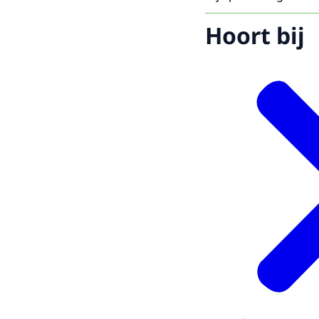
Hoort bij