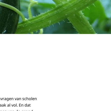
vragen van scholen
ak al vol. En dat