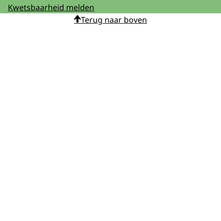
Kwetsbaarheid melden
Terug naar boven