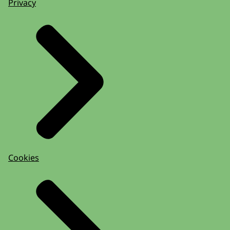
Privacy
Cookies