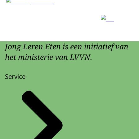
Jong Leren Eten is een initiatief van
het ministerie van LVVN.
Service