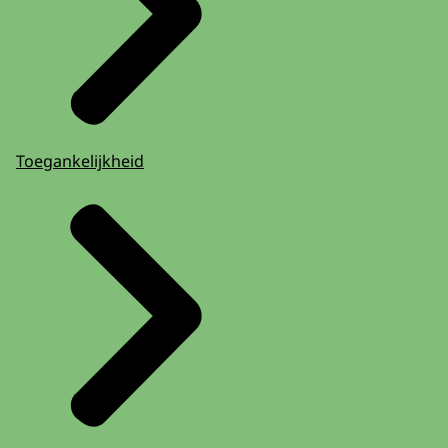
Toegankelijkheid