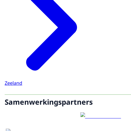
Zeeland
Samenwerkingspartners