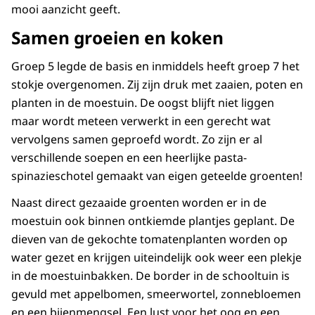
mooi aanzicht geeft.
Samen groeien en koken
Groep 5 legde de basis en inmiddels heeft groep 7 het
stokje overgenomen. Zij zijn druk met zaaien, poten en
planten in de moestuin. De oogst blijft niet liggen
maar wordt meteen verwerkt in een gerecht wat
vervolgens samen geproefd wordt. Zo zijn er al
verschillende soepen en een heerlijke pasta-
spinazieschotel gemaakt van eigen geteelde groenten!
Naast direct gezaaide groenten worden er in de
moestuin ook binnen ontkiemde plantjes geplant. De
dieven van de gekochte tomatenplanten worden op
water gezet en krijgen uiteindelijk ook weer een plekje
in de moestuinbakken. De border in de schooltuin is
gevuld met appelbomen, smeerwortel, zonnebloemen
en een bijenmengsel. Een lust voor het oog en een