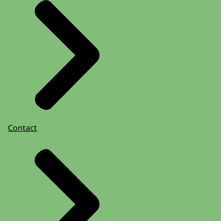
Contact