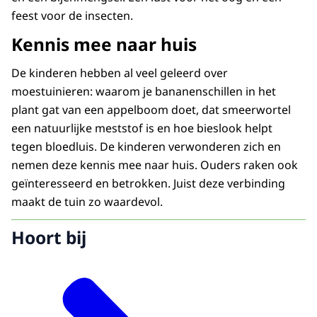
feest voor de insecten.
Kennis mee naar huis
De kinderen hebben al veel geleerd over
moestuinieren: waarom je bananenschillen in het
plant gat van een appelboom doet, dat smeerwortel
een natuurlijke meststof is en hoe bieslook helpt
tegen bloedluis. De kinderen verwonderen zich en
nemen deze kennis mee naar huis. Ouders raken ook
geïnteresseerd en betrokken. Juist deze verbinding
maakt de tuin zo waardevol.
Hoort bij