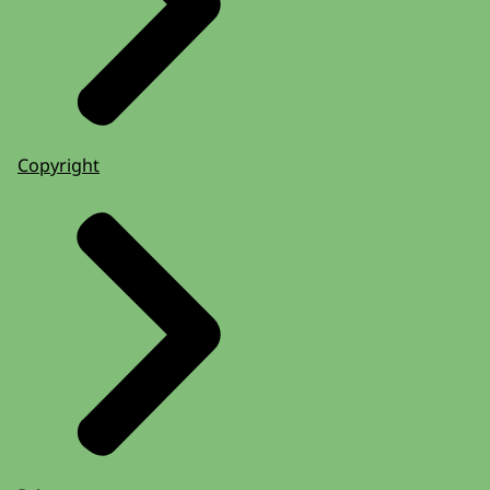
Copyright