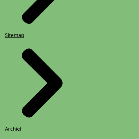
Sitemap
Archief