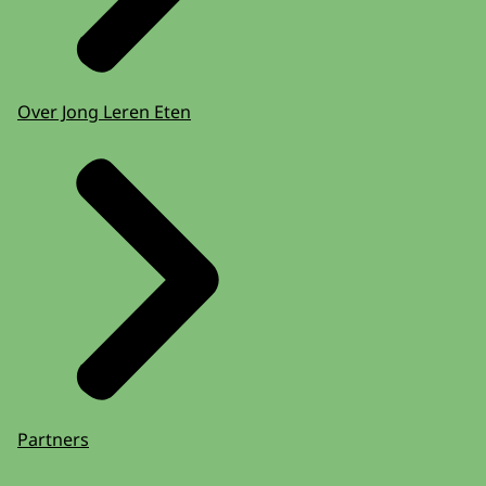
Over Jong Leren Eten
Partners