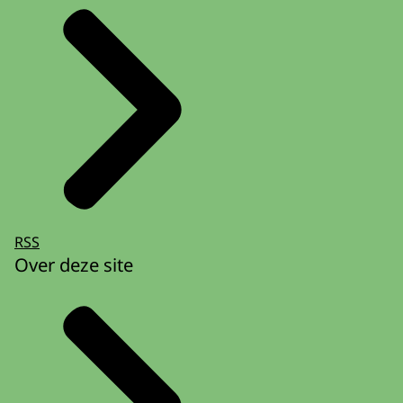
RSS
Over deze site