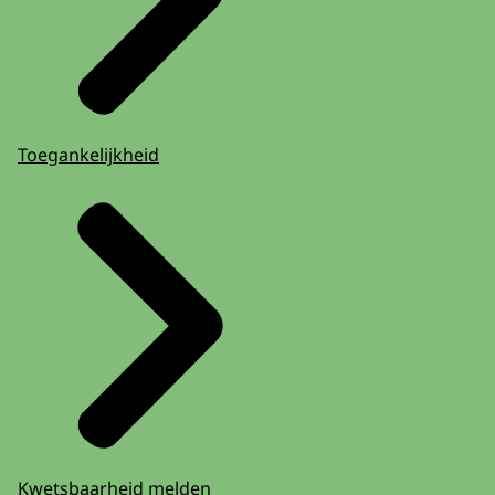
Toegankelijkheid
Kwetsbaarheid melden