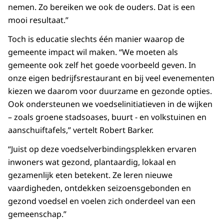
nemen. Zo bereiken we ook de ouders. Dat is een
mooi resultaat.”
Toch is educatie slechts één manier waarop de
gemeente impact wil maken. “We moeten als
gemeente ook zelf het goede voorbeeld geven. In
onze eigen bedrijfsrestaurant en bij veel evenementen
kiezen we daarom voor duurzame en gezonde opties.
Ook ondersteunen we voedselinitiatieven in de wijken
– zoals groene stadsoases, buurt - en volkstuinen en
aanschuiftafels,” vertelt Robert Barker.
“Juist op deze voedselverbindingsplekken ervaren
inwoners wat gezond, plantaardig, lokaal en
gezamenlijk eten betekent. Ze leren nieuwe
vaardigheden, ontdekken seizoensgebonden en
gezond voedsel en voelen zich onderdeel van een
gemeenschap.”