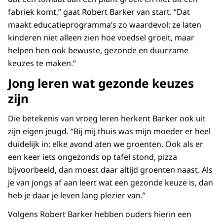
fabriek komt,” gaat Robert Barker van start. “Dat
maakt educatieprogramma’s zo waardevol: ze laten
kinderen niet alleen zien hoe voedsel groeit, maar
helpen hen ook bewuste, gezonde en duurzame
keuzes te maken.”
Jong leren wat gezonde keuzes
zijn
Die betekenis van vroeg leren herkent Barker ook uit
zijn eigen jeugd. “Bij mij thuis was mijn moeder er heel
duidelijk in: elke avond aten we groenten. Ook als er
een keer iets ongezonds op tafel stond, pizza
bijvoorbeeld, dan moest daar altijd groenten naast. Als
je van jongs af aan leert wat een gezonde keuze is, dan
heb je daar je leven lang plezier van.”
Volgens Robert Barker hebben ouders hierin een