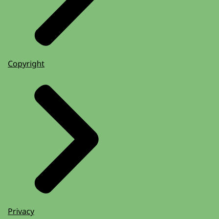
Copyright
Privacy