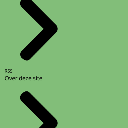
RSS
Over deze site