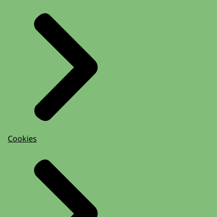
Cookies