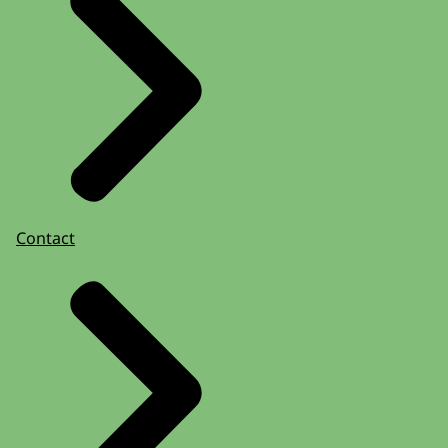
Contact