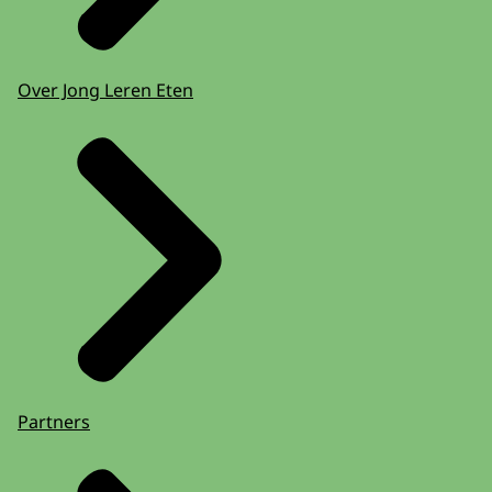
Over Jong Leren Eten
Partners