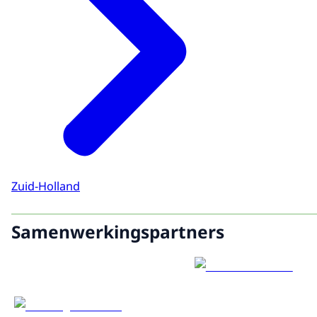
Zuid-Holland
Samenwerkingspartners