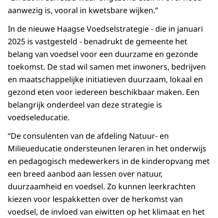
aanwezig is, vooral in kwetsbare wijken.”
In de nieuwe Haagse Voedselstrategie - die in januari
2025 is vastgesteld - benadrukt de gemeente het
belang van voedsel voor een duurzame en gezonde
toekomst. De stad wil samen met inwoners, bedrijven
en maatschappelijke initiatieven duurzaam, lokaal en
gezond eten voor iedereen beschikbaar maken. Een
belangrijk onderdeel van deze strategie is
voedseleducatie.
“De consulenten van de afdeling Natuur- en
Milieueducatie ondersteunen leraren in het onderwijs
en pedagogisch medewerkers in de kinderopvang met
een breed aanbod aan lessen over natuur,
duurzaamheid en voedsel. Zo kunnen leerkrachten
kiezen voor lespakketten over de herkomst van
voedsel, de invloed van eiwitten op het klimaat en het