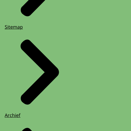
Sitemap
Archief