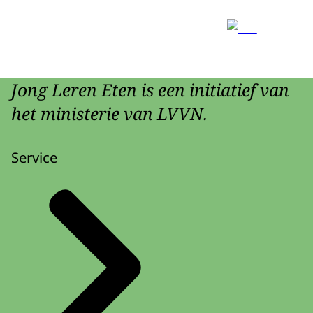
Jong Leren Eten is een initiatief van
het ministerie van LVVN.
Service