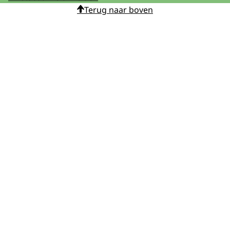
Terug naar boven