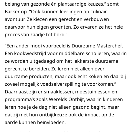
belang van gezonde én plantaardige keuzes,” somt
Barker op. “Ook kunnen leerlingen op culinair
avontuur. Ze kiezen een gerecht en verbouwen
daarvoor hun eigen groenten. Zo ervaren ze het hele
proces van zaadje tot bord.”
“Een ander mooi voorbeeld is Duurzame Masterchef.
Een kookwedstrijd voor middelbare scholieren, waarin
ze worden uitgedaagd om het lekkerste duurzame
gerecht te bereiden. Ze leren niet alleen over
duurzame producten, maar ook echt koken en daarbij
zoveel mogelijk voedselverspilling te voorkomen.”
Daarnaast zijn er smaaklessen, moestuinlessen en
programma’s zoals Werelds Ontbijt, waarin kinderen
leren hoe je de dag niet alleen gezond begint, maar
dat zij met hun ontbijtkeuze ook de impact op de
aarde kunnen beïnvloeden.