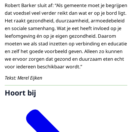
Robert Barker sluit af: “Als gemeente moet je begrijpen
dat voedsel veel verder reikt dan wat er op je bord ligt.
Het raakt gezondheid, duurzaamheid, armoedebeleid
en sociale samenhang. Wat je eet heeft invloed op je
leefomgeving én op je eigen gezondheid. Daarom
moeten we als stad inzetten op verbinding en educatie
en zelf het goede voorbeeld geven. Alleen zo kunnen
we ervoor zorgen dat gezond en duurzaam eten echt
voor iedereen beschikbaar wordt.”
Tekst: Merel Eijken
Hoort bij