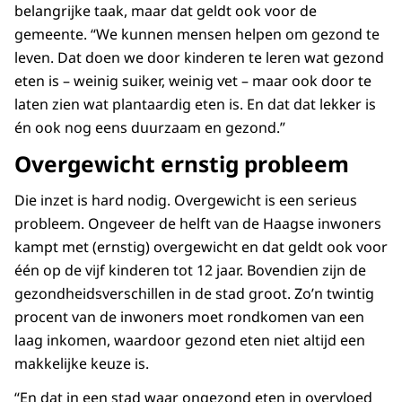
belangrijke taak, maar dat geldt ook voor de
gemeente. “We kunnen mensen helpen om gezond te
leven. Dat doen we door kinderen te leren wat gezond
eten is – weinig suiker, weinig vet – maar ook door te
laten zien wat plantaardig eten is. En dat dat lekker is
én ook nog eens duurzaam en gezond.”
Overgewicht ernstig probleem
Die inzet is hard nodig. Overgewicht is een serieus
probleem. Ongeveer de helft van de Haagse inwoners
kampt met (ernstig) overgewicht en dat geldt ook voor
één op de vijf kinderen tot 12 jaar. Bovendien zijn de
gezondheidsverschillen in de stad groot. Zo’n twintig
procent van de inwoners moet rondkomen van een
laag inkomen, waardoor gezond eten niet altijd een
makkelijke keuze is.
“En dat in een stad waar ongezond eten in overvloed