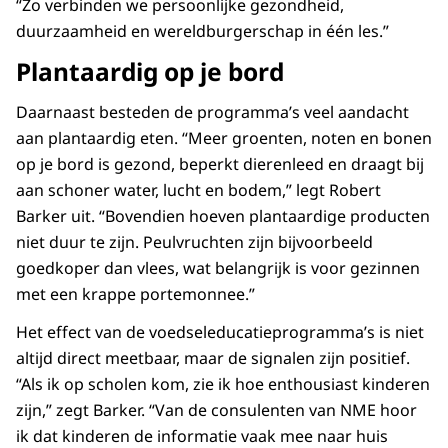
“Zo verbinden we persoonlijke gezondheid,
duurzaamheid en wereldburgerschap in één les.”
Plantaardig op je bord
Daarnaast besteden de programma’s veel aandacht
aan plantaardig eten. “Meer groenten, noten en bonen
op je bord is gezond, beperkt dierenleed en draagt bij
aan schoner water, lucht en bodem,” legt Robert
Barker uit. “Bovendien hoeven plantaardige producten
niet duur te zijn. Peulvruchten zijn bijvoorbeeld
goedkoper dan vlees, wat belangrijk is voor gezinnen
met een krappe portemonnee.”
Het effect van de voedseleducatieprogramma’s is niet
altijd direct meetbaar, maar de signalen zijn positief.
“Als ik op scholen kom, zie ik hoe enthousiast kinderen
zijn,” zegt Barker. “Van de consulenten van NME hoor
ik dat kinderen de informatie vaak mee naar huis