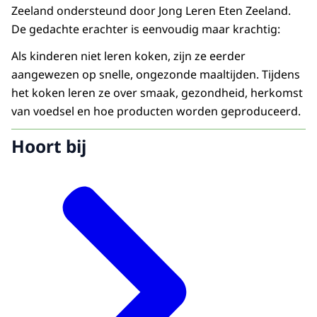
Zeeland ondersteund door Jong Leren Eten Zeeland.
De gedachte erachter is eenvoudig maar krachtig:
Als kinderen niet leren koken, zijn ze eerder
aangewezen op snelle, ongezonde maaltijden. Tijdens
het koken leren ze over smaak, gezondheid, herkomst
van voedsel en hoe producten worden geproduceerd.
Hoort bij