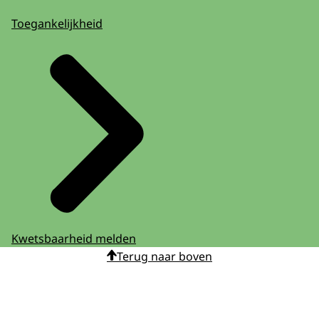
Toegankelijkheid
Kwetsbaarheid melden
Terug naar boven