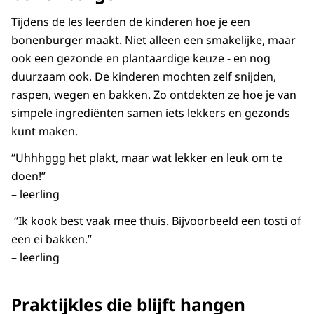
Tijdens de les leerden de kinderen hoe je een
bonenburger maakt. Niet alleen een smakelijke, maar
ook een gezonde en plantaardige keuze - en nog
duurzaam ook. De kinderen mochten zelf snijden,
raspen, wegen en bakken. Zo ontdekten ze hoe je van
simpele ingrediënten samen iets lekkers en gezonds
kunt maken.
“Uhhhggg het plakt, maar wat lekker en leuk om te
doen!”
– leerling
“Ik kook best vaak mee thuis. Bijvoorbeeld een tosti of
een ei bakken.”
– leerling
Praktijkles die blijft hangen