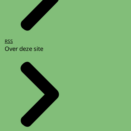
RSS
Over deze site