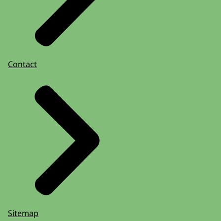
Contact
Sitemap