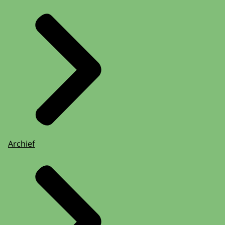
Archief