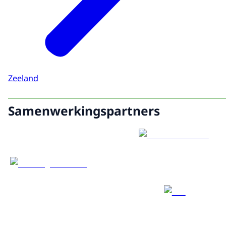
Zeeland
Samenwerkingspartners