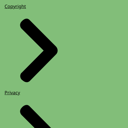
Copyright
Privacy