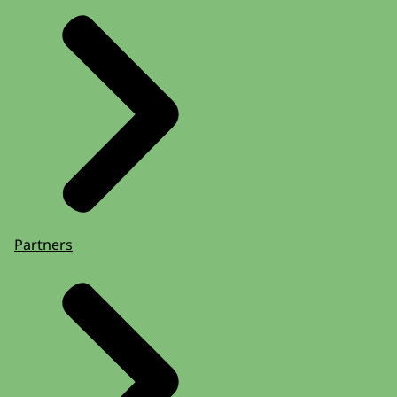
Partners