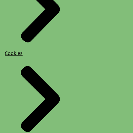
Cookies