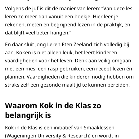
Volgens de juf is dit dé manier van leren: “Van deze les
leren ze meer dan vanuit een boekje. Hier leer je
rekenen, meten en begrijpend lezen in de praktijk, en
dat blijft veel beter hangen.”
En daar sluit Jong Leren Eten Zeeland zich volledig bij
aan. Koken is niet alleen leuk, het leert kinderen
vaardigheden voor het leven. Denk aan veilig omgaan
met een mes, een rasp gebruiken, een recept lezen én
plannen. Vaardigheden die kinderen nodig hebben om
straks zelf een gezonde maaltijd te kunnen bereiden.
Waarom Kok in de Klas zo
belangrijk is
Kok in de Klas is een initiatief van Smaaklessen
(Wageningen University & Research) en wordt in