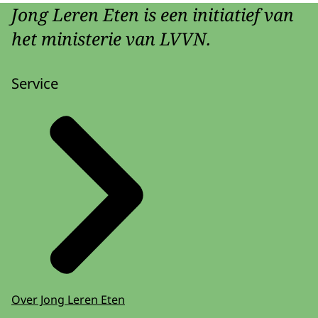
Jong Leren Eten is een initiatief van
het ministerie van LVVN.
Service
Over Jong Leren Eten