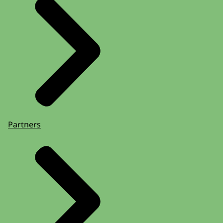
Partners