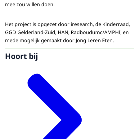
mee zou willen doen!
Het project is opgezet door iresearch, de Kinderraad,
GGD Gelderland-Zuid, HAN, Radboudumc/AMPHI, en
mede mogelijk gemaakt door Jong Leren Eten.
Hoort bij