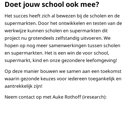
Doet jouw school ook mee?
Het succes heeft zich al bewezen bij de scholen en de
supermarkten. Door het ontwikkelen en testen van de
werkwijze kunnen scholen en supermarkten dit
project nu grotendeels zelfstandig uitvoeren. We
hopen op nog meer samenwerkingen tussen scholen
en supermarkten. Het is een win de voor school,
supermarkt, kind en onze gezondere leefomgeving!
Op deze manier bouwen we samen aan een toekomst
waarin gezonde keuzes voor iedereen toegankelijk en
aantrekkelijk zijn!
Neem contact op met Auke Rothoff (iresearch):