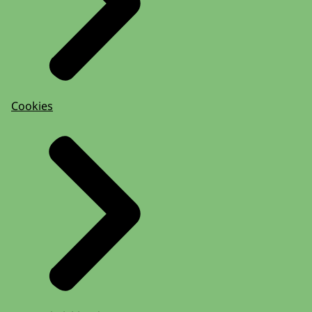
Cookies