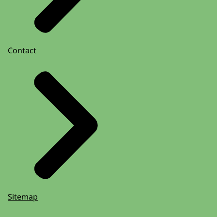
Contact
Sitemap