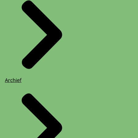
Archief