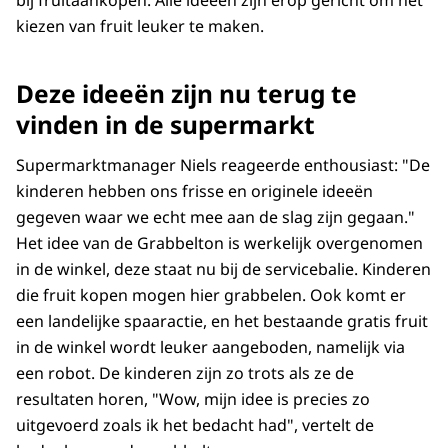
bij fruitaankopen. Alle ideeën zijn erop gericht om het
kiezen van fruit leuker te maken.
Deze ideeën zijn nu terug te
vinden in de supermarkt
Supermarktmanager Niels reageerde enthousiast: "De
kinderen hebben ons frisse en originele ideeën
gegeven waar we echt mee aan de slag zijn gegaan."
Het idee van de Grabbelton is werkelijk overgenomen
in de winkel, deze staat nu bij de servicebalie. Kinderen
die fruit kopen mogen hier grabbelen. Ook komt er
een landelijke spaaractie, en het bestaande gratis fruit
in de winkel wordt leuker aangeboden, namelijk via
een robot. De kinderen zijn zo trots als ze de
resultaten horen, "Wow, mijn idee is precies zo
uitgevoerd zoals ik het bedacht had", vertelt de