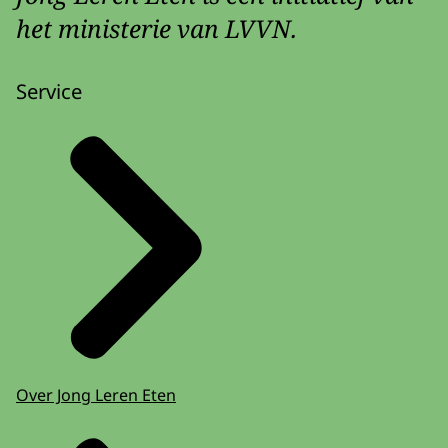
het ministerie van LVVN.
Service
Over Jong Leren Eten