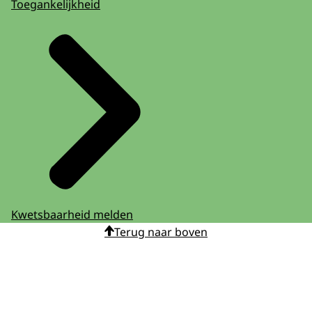
Toegankelijkheid
Kwetsbaarheid melden
Terug naar boven