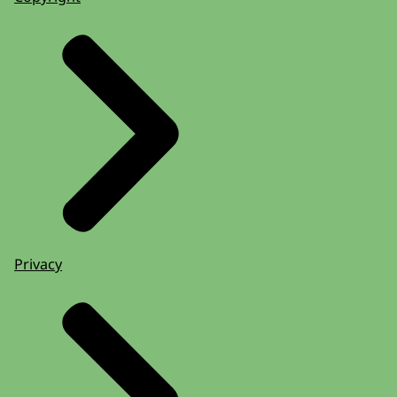
Privacy