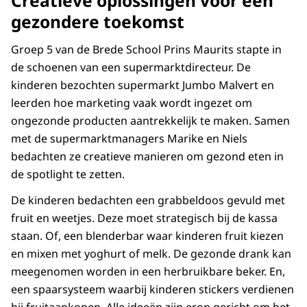
Creatieve oplossingen voor een
gezondere toekomst
Groep 5 van de Brede School Prins Maurits stapte in
de schoenen van een supermarktdirecteur. De
kinderen bezochten supermarkt Jumbo Malvert en
leerden hoe marketing vaak wordt ingezet om
ongezonde producten aantrekkelijk te maken. Samen
met de supermarktmanagers Marike en Niels
bedachten ze creatieve manieren om gezond eten in
de spotlight te zetten.
De kinderen bedachten een grabbeldoos gevuld met
fruit en weetjes. Deze moet strategisch bij de kassa
staan. Of, een blenderbar waar kinderen fruit kiezen
en mixen met yoghurt of melk. De gezonde drank kan
meegenomen worden in een herbruikbare beker. En,
een spaarsysteem waarbij kinderen stickers verdienen