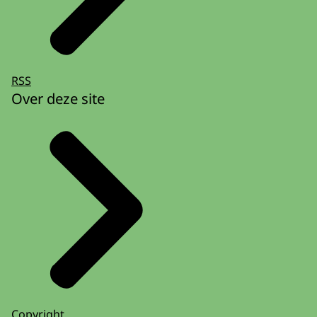
RSS
Over deze site
Copyright