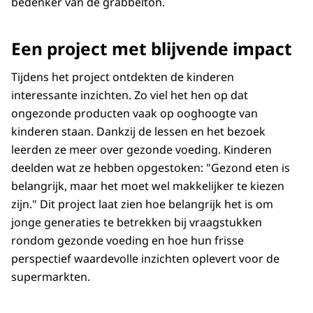
bedenker van de grabbelton.
Een project met blijvende impact
Tijdens het project ontdekten de kinderen
interessante inzichten. Zo viel het hen op dat
ongezonde producten vaak op ooghoogte van
kinderen staan. Dankzij de lessen en het bezoek
leerden ze meer over gezonde voeding. Kinderen
deelden wat ze hebben opgestoken: "Gezond eten is
belangrijk, maar het moet wel makkelijker te kiezen
zijn." Dit project laat zien hoe belangrijk het is om
jonge generaties te betrekken bij vraagstukken
rondom gezonde voeding en hoe hun frisse
perspectief waardevolle inzichten oplevert voor de
supermarkten.