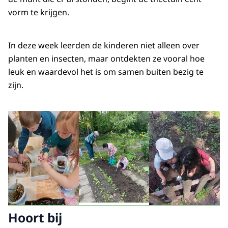
vorm te krijgen.
In deze week leerden de kinderen niet alleen over
planten en insecten, maar ontdekten ze vooral hoe
leuk en waardevol het is om samen buiten bezig te
zijn.
Hoort bij