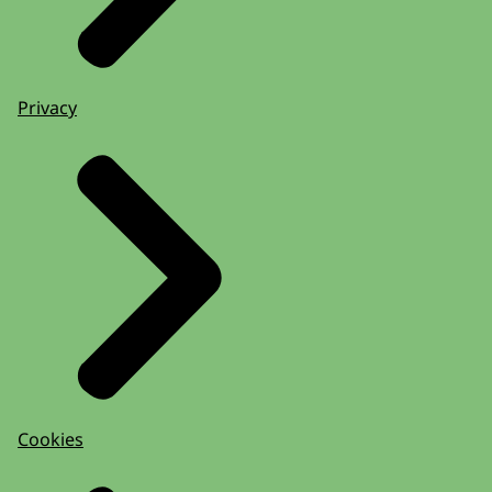
Privacy
Cookies