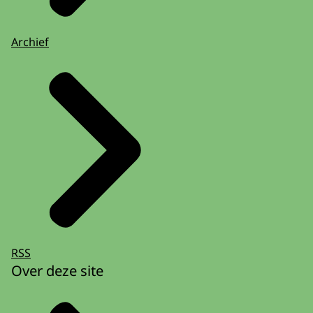
Archief
RSS
Over deze site