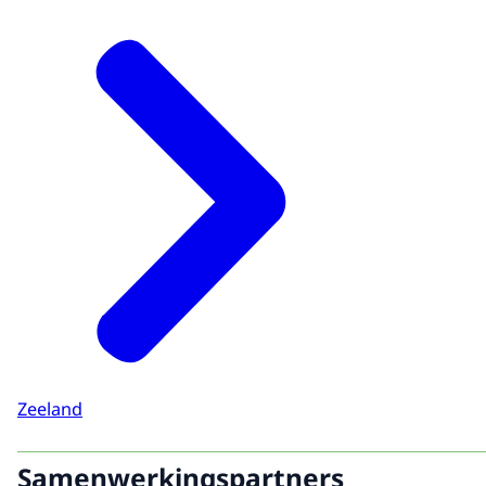
Zeeland
Samenwerkingspartners