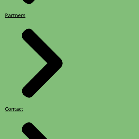
Partners
Contact