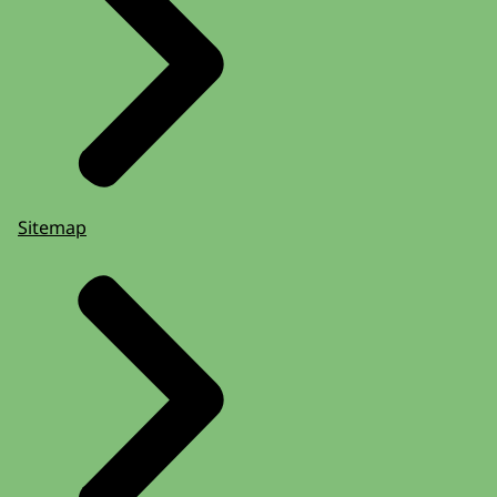
Sitemap