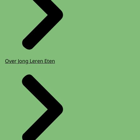
Over Jong Leren Eten