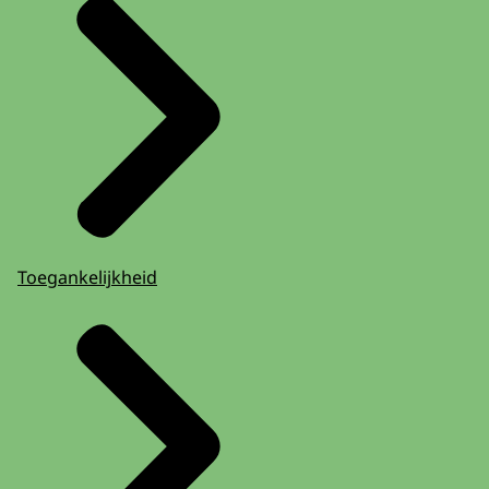
Toegankelijkheid