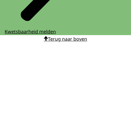
Kwetsbaarheid melden
Terug naar boven