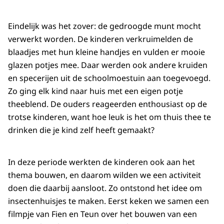
Eindelijk was het zover: de gedroogde munt mocht
verwerkt worden. De kinderen verkruimelden de
blaadjes met hun kleine handjes en vulden er mooie
glazen potjes mee. Daar werden ook andere kruiden
en specerijen uit de schoolmoestuin aan toegevoegd.
Zo ging elk kind naar huis met een eigen potje
theeblend. De ouders reageerden enthousiast op de
trotse kinderen, want hoe leuk is het om thuis thee te
drinken die je kind zelf heeft gemaakt?
In deze periode werkten de kinderen ook aan het
thema bouwen, en daarom wilden we een activiteit
doen die daarbij aansloot. Zo ontstond het idee om
insectenhuisjes te maken. Eerst keken we samen een
filmpje van Fien en Teun over het bouwen van een