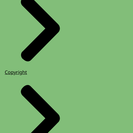
Copyright