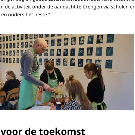
m de activiteit onder de aandacht te brengen via scholen e
n en ouders het beste."
voor de toekomst