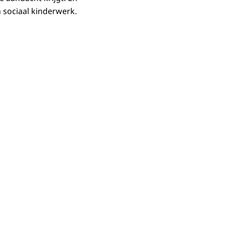
n sociaal kinderwerk.