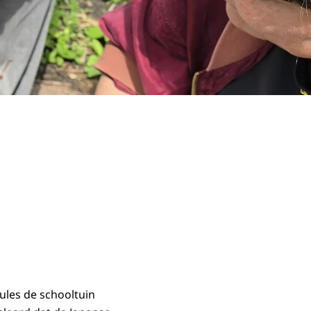
ules de schooltuin