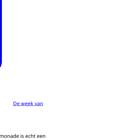
De week van
imonade is echt een