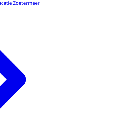
ucatie Zoetermeer