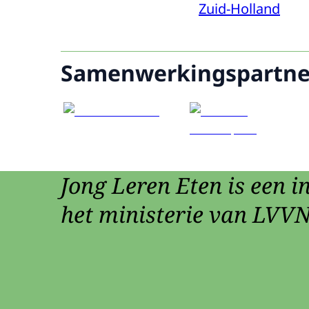
Zuid-Holland
Samenwerkingspartne
Jong Leren Eten is een in
het ministerie van LVVN