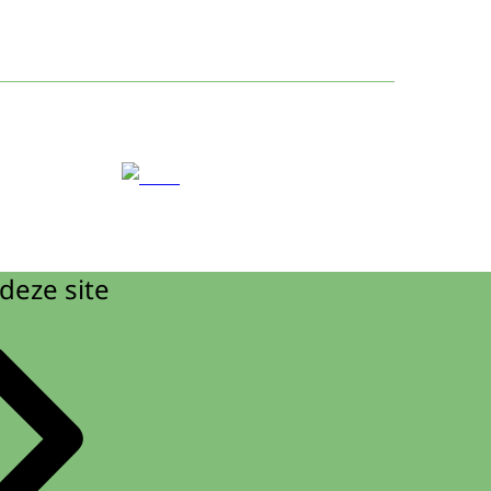
deze site