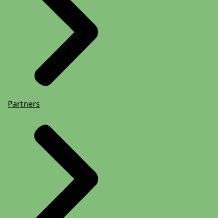
Partners