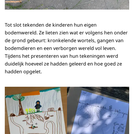
Tot slot tekenden de kinderen hun eigen
bodemwereld. Ze lieten zien wat er volgens hen onder
de grond gebeurt: kronkelende wortels, gangen van
bodemdieren en een verborgen wereld vol leven.
Tijdens het presenteren van hun tekeningen werd
duidelijk hoeveel ze hadden geleerd en hoe goed ze
hadden opgelet.