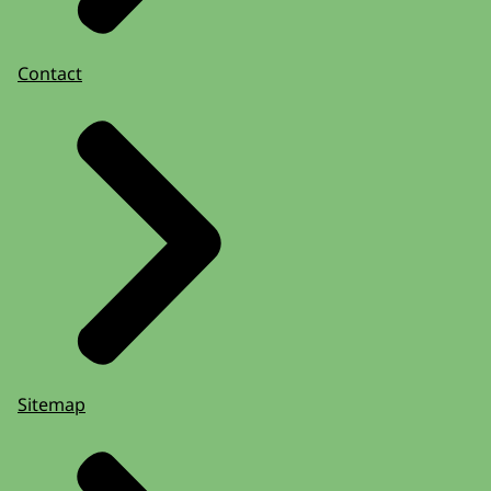
Contact
Sitemap