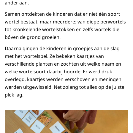
ander aan.
Samen ontdekten de kinderen dat er niet één soort
wortel bestaat, maar meerdere: van diepe penwortels
tot kronkelende wortelstokken en zelfs wortels die
bóven de grond groeien.
Daarna gingen de kinderen in groepjes aan de slag
met het wortelspel. Ze bekeken kaartjes van
verschillende planten en zochten uit welke naam en
welke wortelsoort daarbij hoorde. Er werd druk
overlegd, kaartjes werden verschoven en meningen
werden uitgewisseld. Net zolang tot alles op de juiste
plek lag.