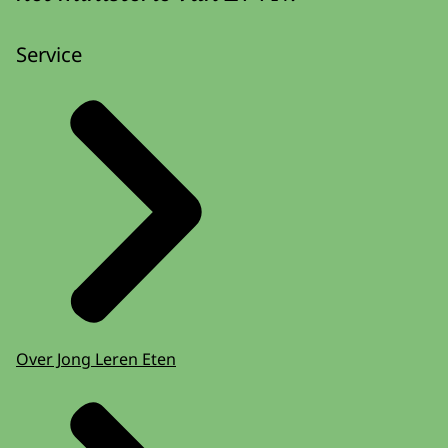
Service
Over Jong Leren Eten