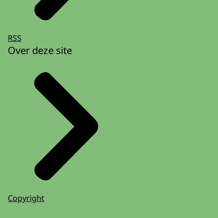
RSS
Over deze site
Copyright