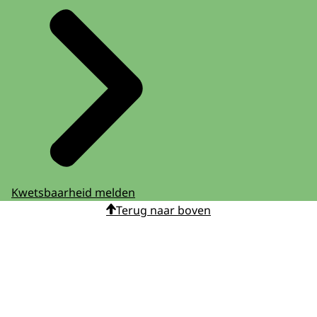
Kwetsbaarheid melden
Terug naar boven