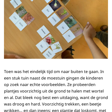
Toen was het eindelijk tijd om naar buiten te gaan. In
een stuk tuin naast de moestuin gingen de kinderen
op zoek naar echte voorbeelden. Ze probeerden
plantjes voorzichtig uit de grond te halen met wortel
en al. Dat bleek nog best een uitdaging, want de grond
was droog en hard. Voorzichtig trekken, een beetje
wrikken… en dan ineens: een plantje dat loskomt, met