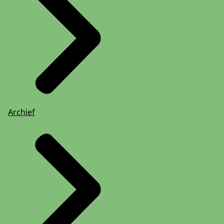
Archief