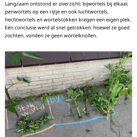
Langzaam ontstond er overzicht: bijwortels bij elkaar,
penwortels op een rijtje en ook luchtwortels,
hechtwortels en wortelstokken kregen een eigen plek.
Eén conclusie werd al snel getrokken: hoewel ze goed
zochten, vonden ze geen wortelknollen.