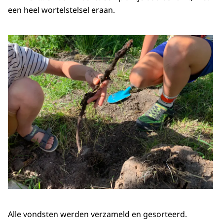
een heel wortelstelsel eraan.
Alle vondsten werden verzameld en gesorteerd.