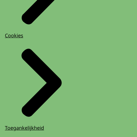
Cookies
Toegankelijkheid