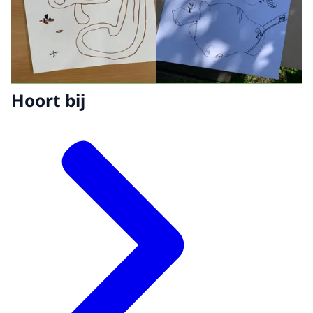
Hoort bij