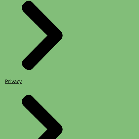
Privacy