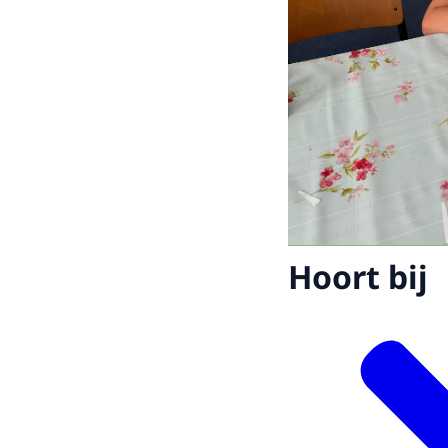
Hoort bij