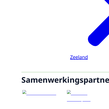
Zeeland
Samenwerkingspartne