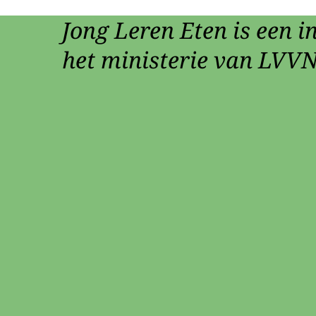
Jong Leren Eten is een in
het ministerie van LVVN