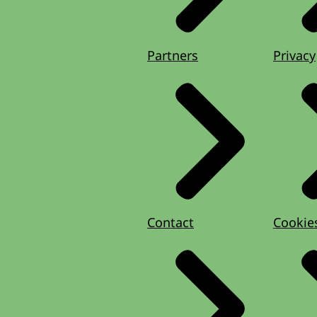
Partners
Privacy
Contact
Cookie