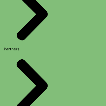
Partners