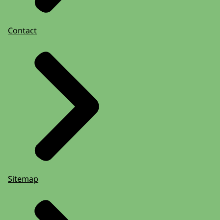
Contact
Sitemap