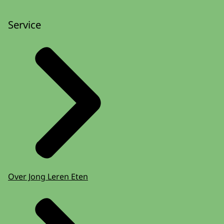
Service
Over Jong Leren Eten