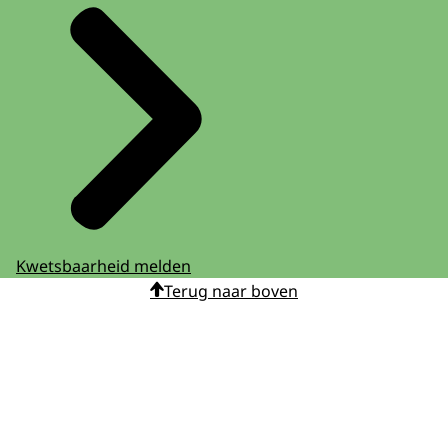
Kwetsbaarheid melden
Terug naar boven