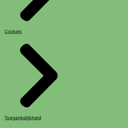
Cookies
Toegankelijkheid