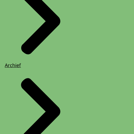
Archief