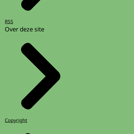
RSS
Over deze site
Copyright