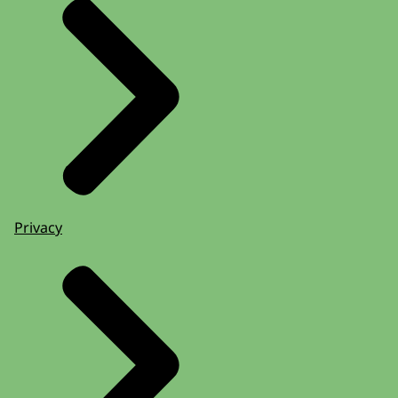
Privacy