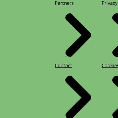
Partners
Privacy
Contact
Cookie