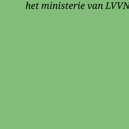
het ministerie van LVVN