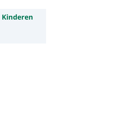
t Kinderen