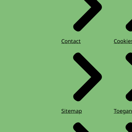
Contact
Cookie
Sitemap
Toegan