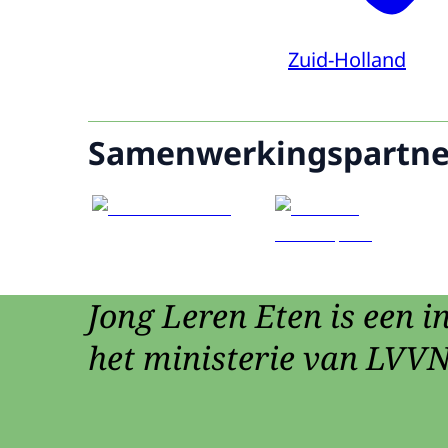
Zuid-Holland
Samenwerkingspartne
Jong Leren Eten is een in
het ministerie van LVVN