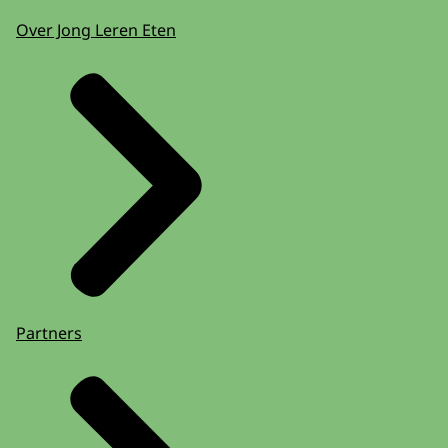
Over Jong Leren Eten
Partners