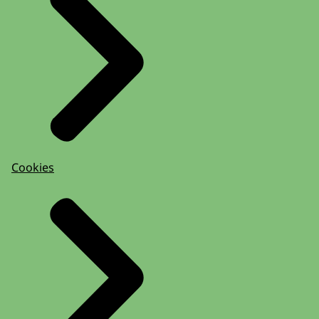
Cookies