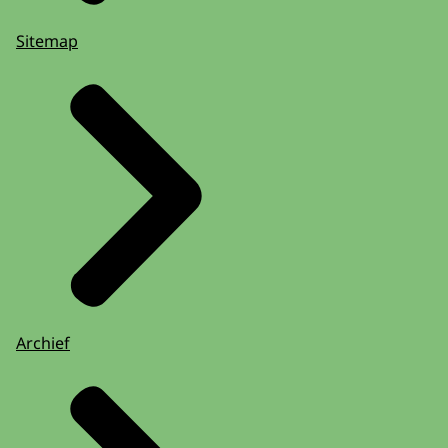
Sitemap
Archief