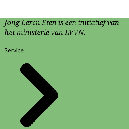
Jong Leren Eten is een initiatief van
het ministerie van LVVN.
Service