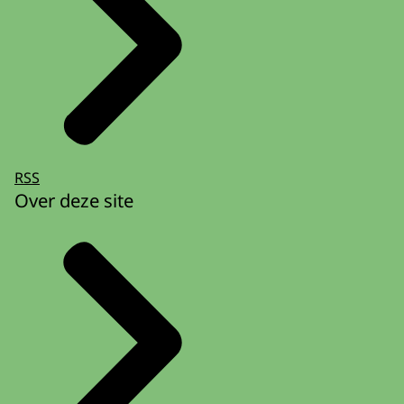
RSS
Over deze site