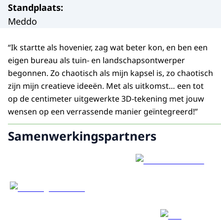
Standplaats
:
Meddo
“Ik startte als hovenier, zag wat beter kon, en ben een
eigen bureau als tuin- en landschapsontwerper
begonnen. Zo chaotisch als mijn kapsel is, zo chaotisch
zijn mijn creatieve ideeën. Met als uitkomst… een tot
op de centimeter uitgewerkte 3D-tekening met jouw
wensen op een verrassende manier geïntegreerd!”
Samenwerkingspartners