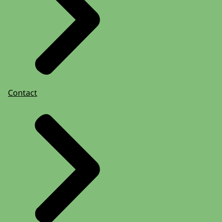
Contact