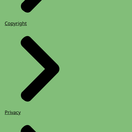
Copyright
Privacy