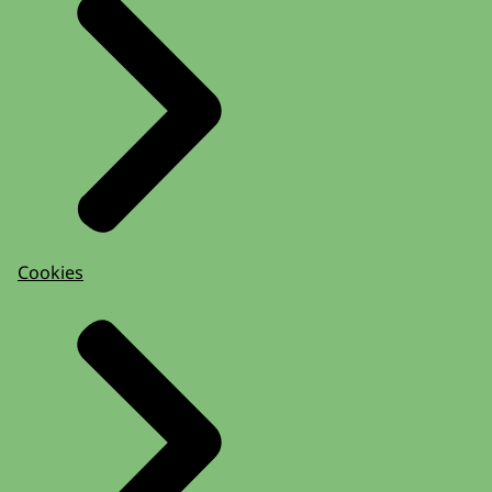
Cookies