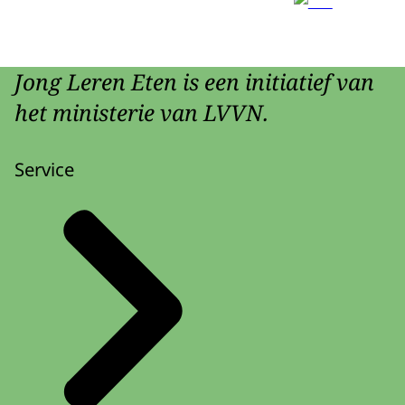
Jong Leren Eten is een initiatief van
het ministerie van LVVN.
Service