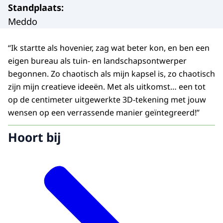
Standplaats
:
Meddo
“Ik startte als hovenier, zag wat beter kon, en ben een
eigen bureau als tuin- en landschapsontwerper
begonnen. Zo chaotisch als mijn kapsel is, zo chaotisch
zijn mijn creatieve ideeën. Met als uitkomst… een tot
op de centimeter uitgewerkte 3D-tekening met jouw
wensen op een verrassende manier geïntegreerd!”
Hoort bij