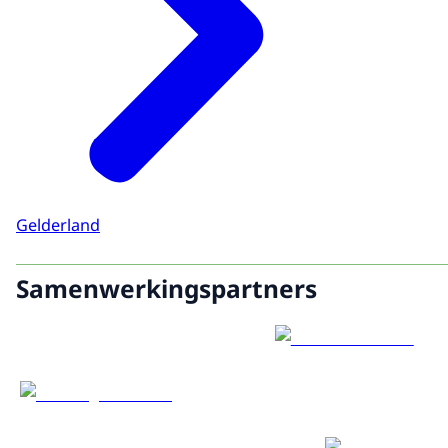
Gelderland
Samenwerkingspartners