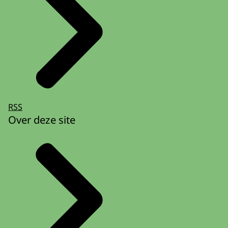
RSS
Over deze site