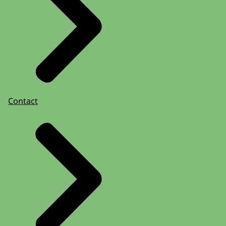
Contact