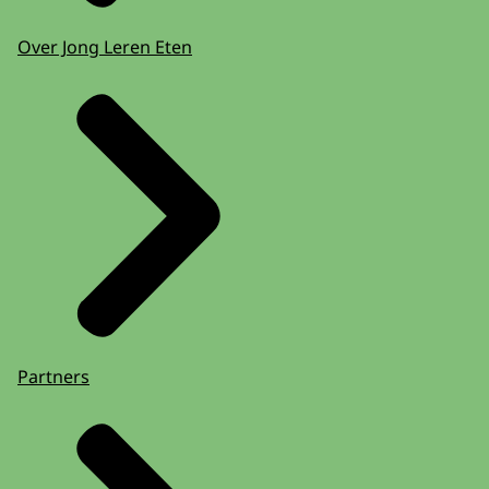
Over Jong Leren Eten
Partners