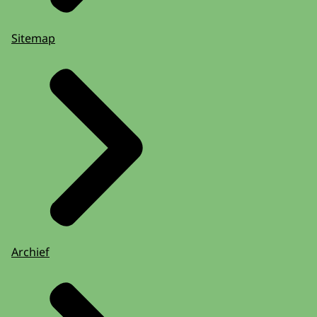
Sitemap
Archief