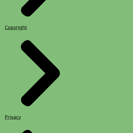
Copyright
Privacy