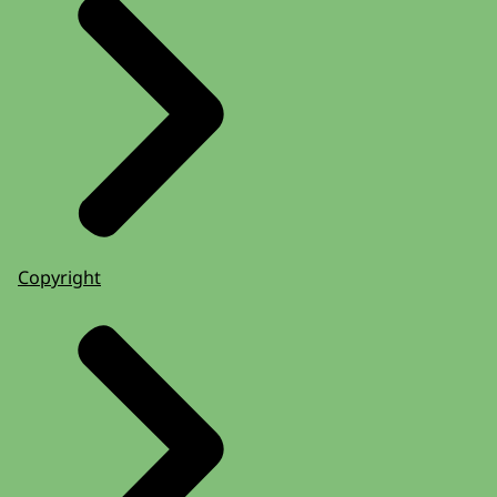
Copyright