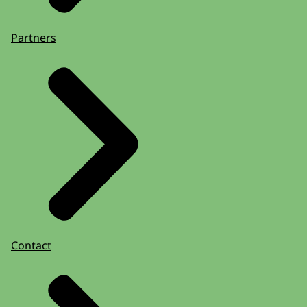
Partners
Contact