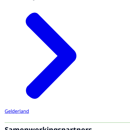
Gelderland
Samenwerkingspartners