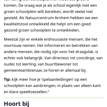
komen. De vraag wat je als school eigenlijk met een
groen schoolplein wilt bereiken, wordt veelal niet
gesteld. Als Natuurcentrum Arnhem hebben we een
kwaliteitstool ontwikkeld die helpt om een goed
gezond groen schoolplein te ontwikkelen.
Meestal zijn er enkele enthousiaste mensen, die het
voortouw nemen. Het informeren en betrekken van
andere mensen, die nodig zijn voor het draagvlak, is
echter ook belangrijk. Van directeur, tot conciërge, van
ouder, tot leerling, van buurtbewoner tot
gemeenteambtenaar, ze horen er allemaal bij.
Tip:
kijk meer hoe je ‘spelaanleidingen’ op een
schoolplein kan aanbrengen, in plaats van alleen kant
en klare speeltoestellen.”
Hoort bij