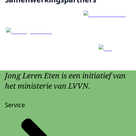
Jong Leren Eten is een initiatief van
het ministerie van LVVN.
Service