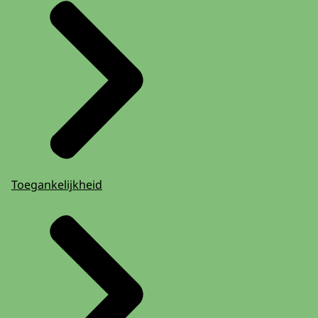
Toegankelijkheid