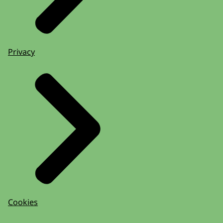
Privacy
Cookies