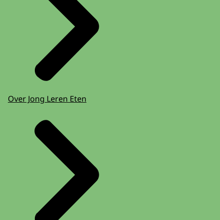
Over Jong Leren Eten