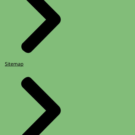
Sitemap