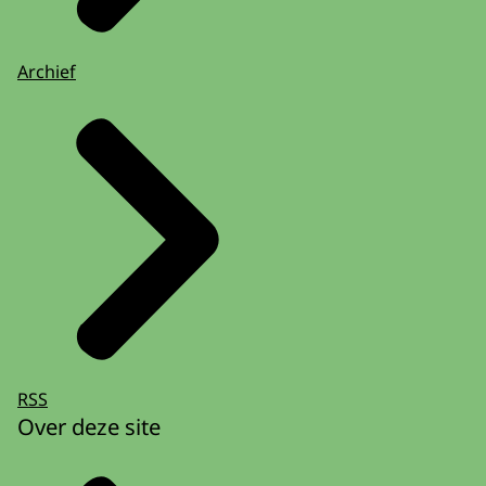
Archief
RSS
Over deze site