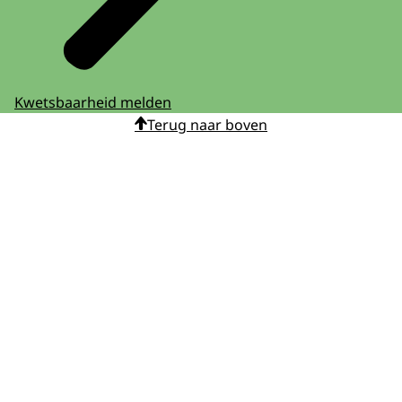
Kwetsbaarheid melden
Terug naar boven