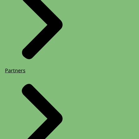
Partners