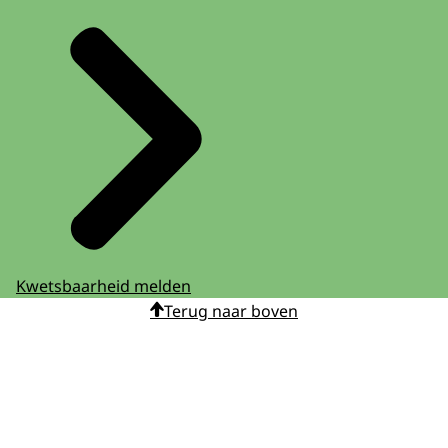
Kwetsbaarheid melden
Terug naar boven