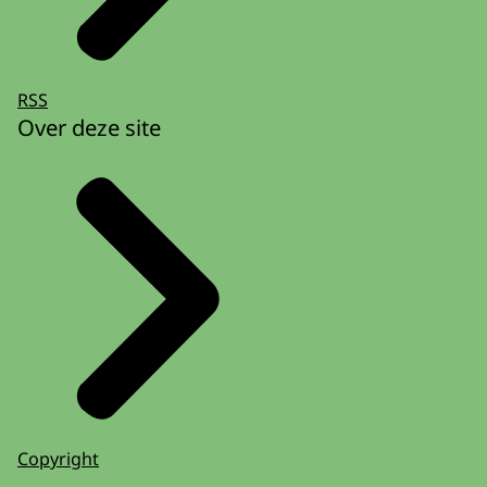
RSS
Over deze site
Copyright