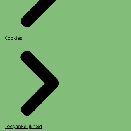
Cookies
Toegankelijkheid