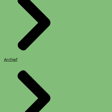
Archief