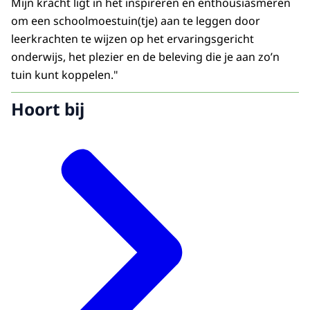
Mijn kracht ligt in het inspireren en enthousiasmeren
om een schoolmoestuin(tje) aan te leggen door
leerkrachten te wijzen op het ervaringsgericht
onderwijs, het plezier en de beleving die je aan zo’n
tuin kunt koppelen."
Hoort bij