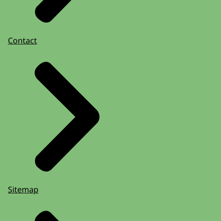
Contact
Sitemap