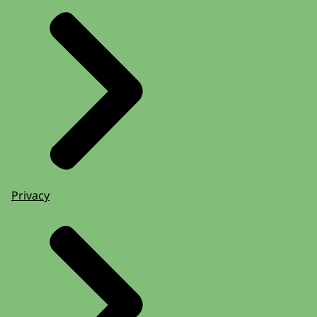
Privacy