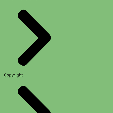
Copyright