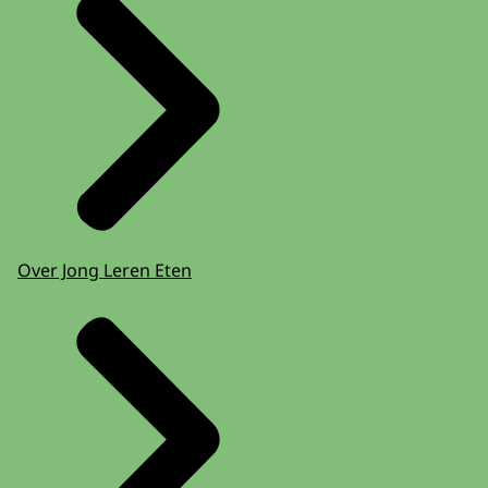
Over Jong Leren Eten