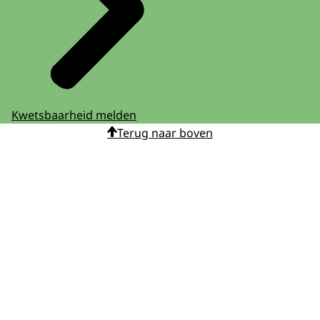
Kwetsbaarheid melden
Terug naar boven