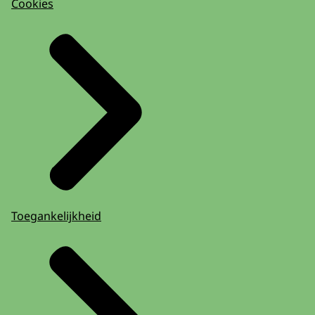
Cookies
Toegankelijkheid