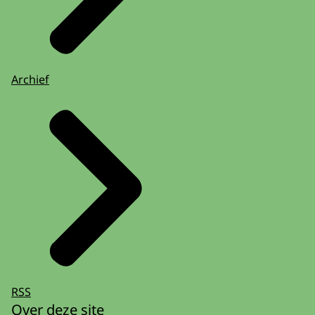
Archief
RSS
Over deze site