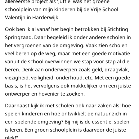
allereerste project als 'Juffie' was het groene
schoolplein van mijn kinderen bij de Vrije School
Valentijn in Harderwijk.
Ook ben ik al vanaf het begin betrokken bij Stichting
Springzaad. Daar begeleid ik onder andere scholen in
het vergroenen van de omgeving. Vaak zien scholen
veel beren op de weg, maar met een goede motivatie
vanuit de school overwinnen we stap voor stap al die
beren. Denk aan onderwerpen zoals geld, draagvlak,
viezigheid, veiligheid, onderhoud, etc. Met een goede
basis, is het vervolgens ook makkelijker om een juiste
ontwerper en hovenier te zoeken.
Daarnaast kijk ik met scholen ook naar zaken als: hoe
spelen kinderen en hoe ontwikkelt de natuur zich in
een spelende omgeving? Bij mij is de essentie: spelen
is leren. Een groen schoolplein is daarvoor de juiste
plek!"