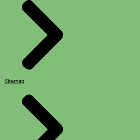
Sitemap