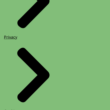
Privacy