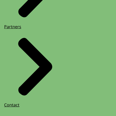
Partners
Contact