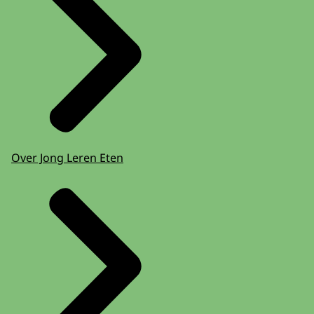
Over Jong Leren Eten