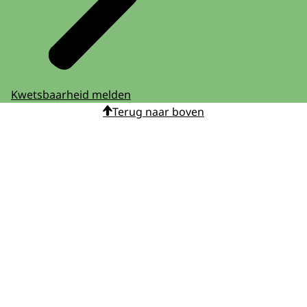
Kwetsbaarheid melden
Terug naar boven