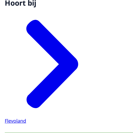
Hoort bij
Flevoland