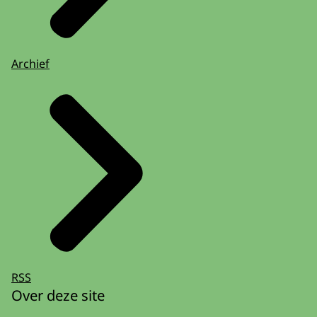
Archief
RSS
Over deze site