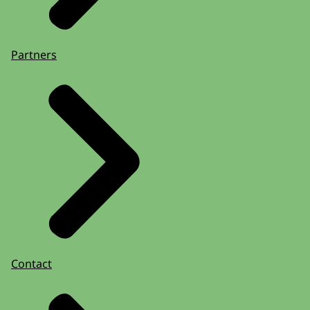
Partners
Contact