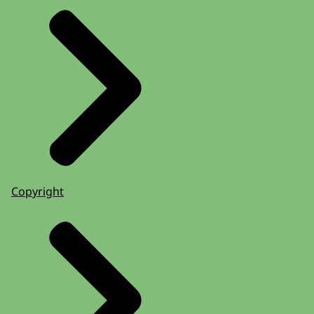
Copyright