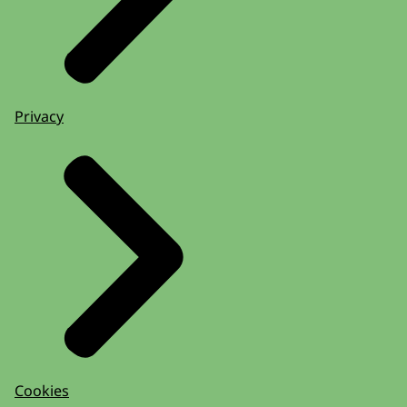
Privacy
Cookies