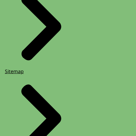
Sitemap