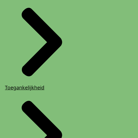
Toegankelijkheid