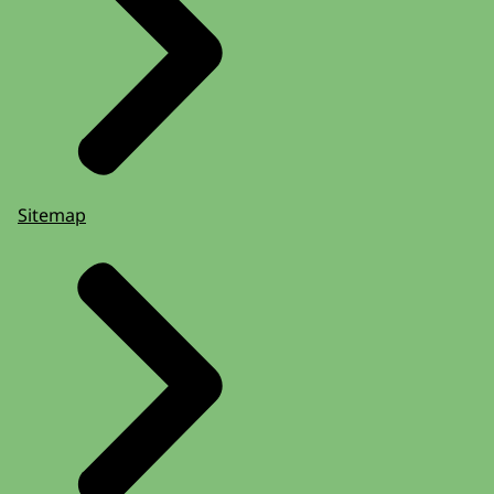
Sitemap