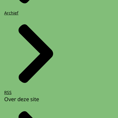
Archief
RSS
Over deze site