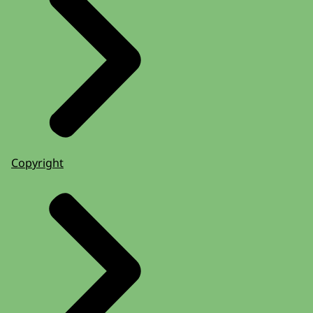
Copyright