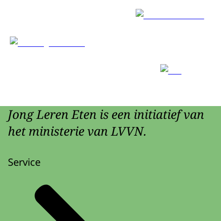
Jong Leren Eten is een initiatief van
het ministerie van LVVN.
Service