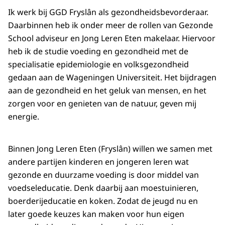
Ik werk bij GGD Fryslân als gezondheidsbevorderaar.
Daarbinnen heb ik onder meer de rollen van Gezonde
School adviseur en Jong Leren Eten makelaar. Hiervoor
heb ik de studie voeding en gezondheid met de
specialisatie epidemiologie en volksgezondheid
gedaan aan de Wageningen Universiteit. Het bijdragen
aan de gezondheid en het geluk van mensen, en het
zorgen voor en genieten van de natuur, geven mij
energie.
Binnen Jong Leren Eten (Fryslân) willen we samen met
andere partijen kinderen en jongeren leren wat
gezonde en duurzame voeding is door middel van
voedseleducatie. Denk daarbij aan moestuinieren,
boerderijeducatie en koken. Zodat de jeugd nu en
later goede keuzes kan maken voor hun eigen