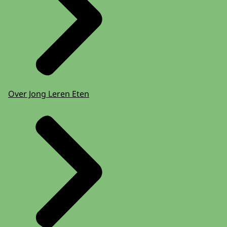
Over Jong Leren Eten