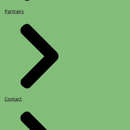
Partners
Contact