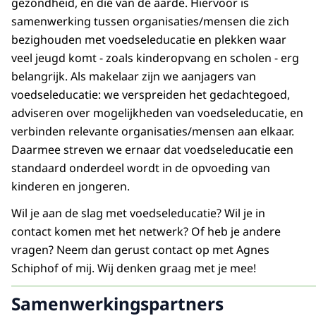
gezondheid, en die van de aarde. Hiervoor is
samenwerking tussen organisaties/mensen die zich
bezighouden met voedseleducatie en plekken waar
veel jeugd komt - zoals kinderopvang en scholen - erg
belangrijk. Als makelaar zijn we aanjagers van
voedseleducatie: we verspreiden het gedachtegoed,
adviseren over mogelijkheden van voedseleducatie, en
verbinden relevante organisaties/mensen aan elkaar.
Daarmee streven we ernaar dat voedseleducatie een
standaard onderdeel wordt in de opvoeding van
kinderen en jongeren.
Wil je aan de slag met voedseleducatie? Wil je in
contact komen met het netwerk? Of heb je andere
vragen? Neem dan gerust contact op met Agnes
Schiphof of mij. Wij denken graag met je mee!
Samenwerkingspartners