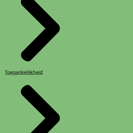
Toegankelijkheid