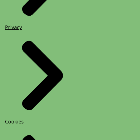
Privacy
Cookies