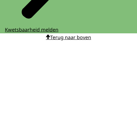
Kwetsbaarheid melden
Terug naar boven