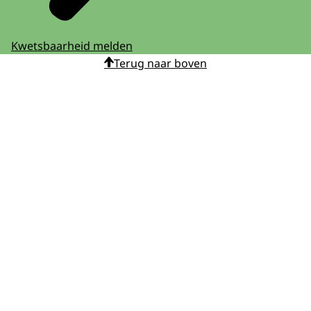
Kwetsbaarheid melden
Terug naar boven