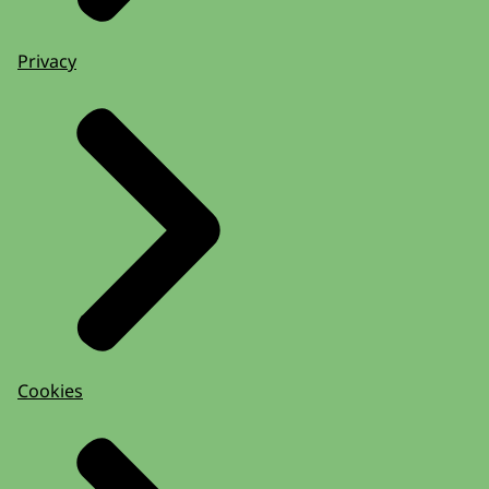
Privacy
Cookies