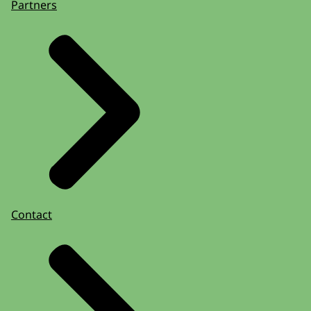
Partners
Contact