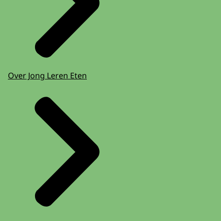
Over Jong Leren Eten