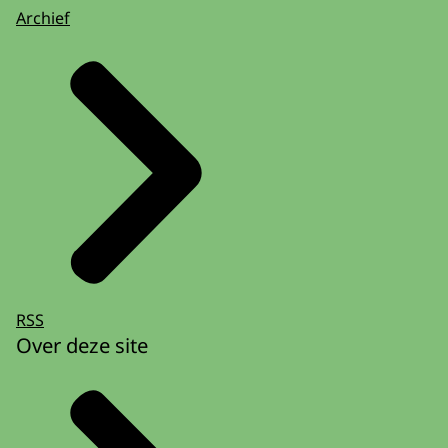
Archief
RSS
Over deze site