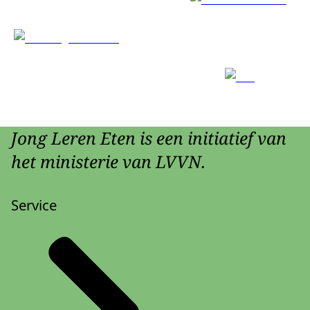
Jong Leren Eten is een initiatief van
het ministerie van LVVN.
Service