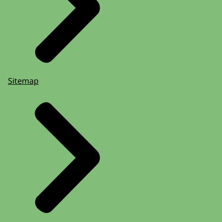
Sitemap