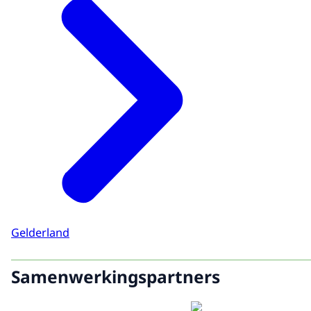
Gelderland
Samenwerkingspartners