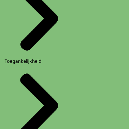
Toegankelijkheid