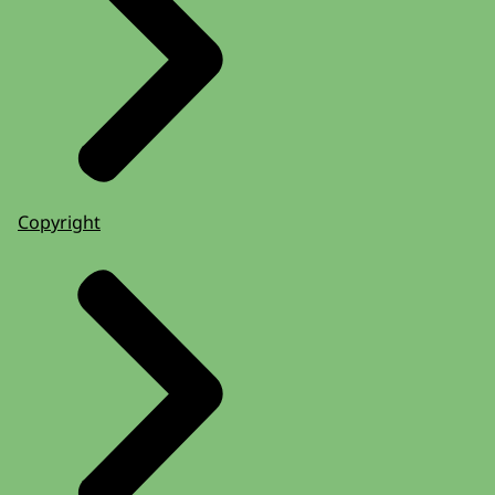
Copyright