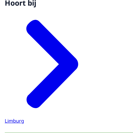
Hoort bij
Limburg