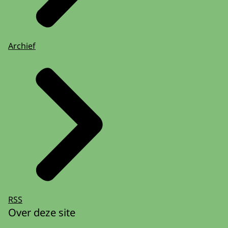
Archief
RSS
Over deze site