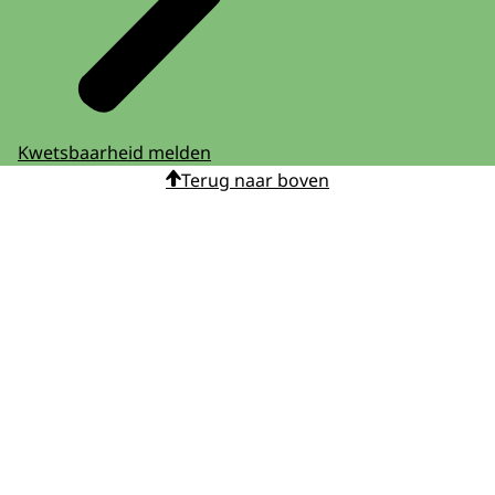
Kwetsbaarheid melden
Terug naar boven