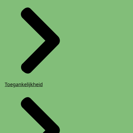
Toegankelijkheid