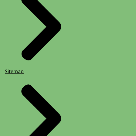
Sitemap