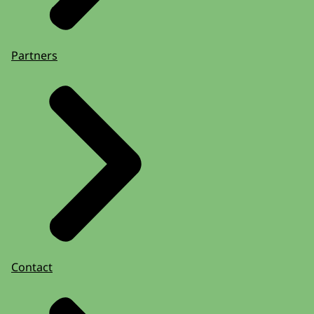
Partners
Contact