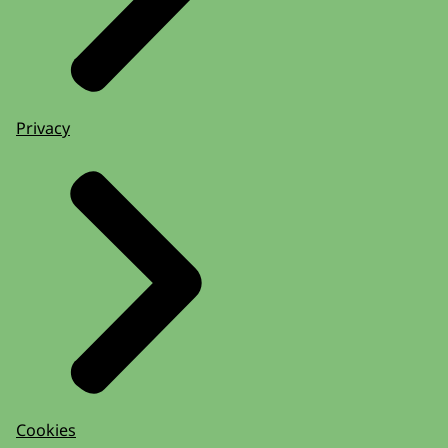
Privacy
Cookies