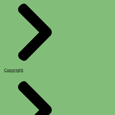
Copyright