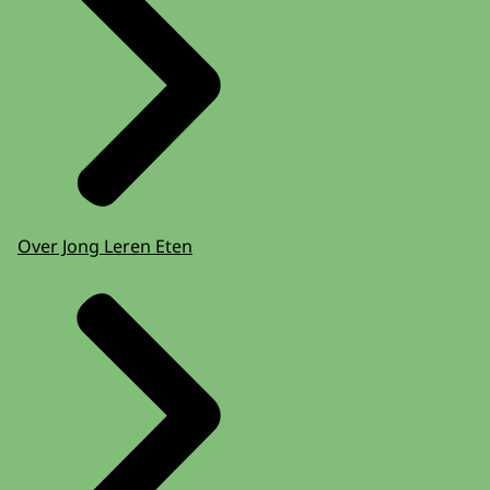
Over Jong Leren Eten