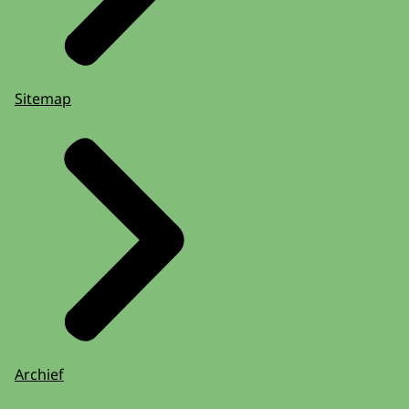
Sitemap
Archief