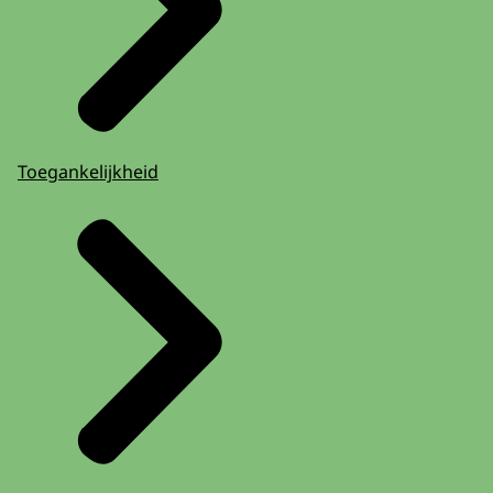
Toegankelijkheid