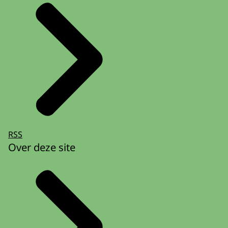
RSS
Over deze site