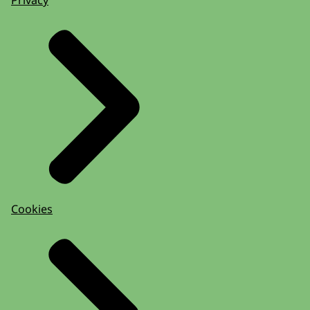
Cookies