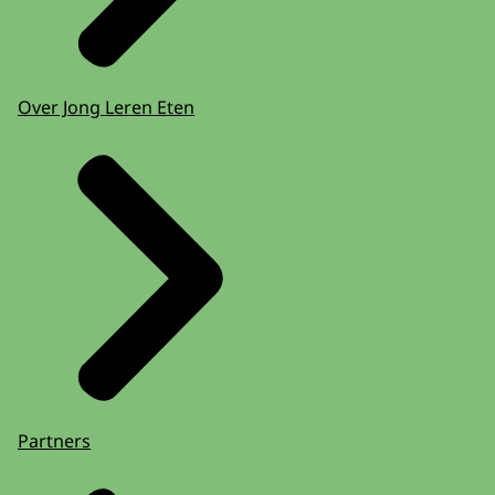
Over Jong Leren Eten
Partners