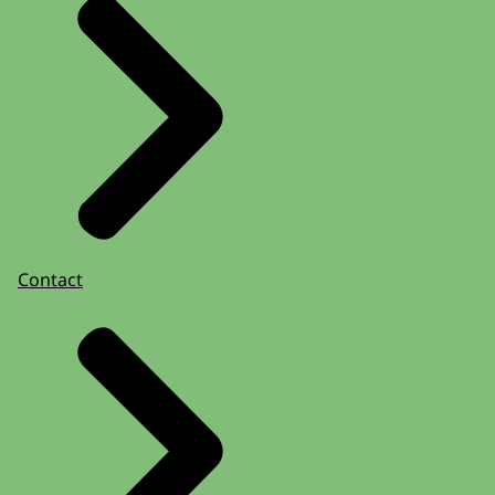
Contact