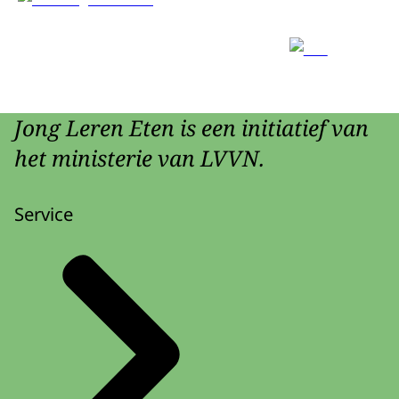
Jong Leren Eten is een initiatief van
het ministerie van LVVN.
Service