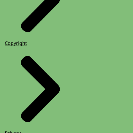
Copyright
Privacy