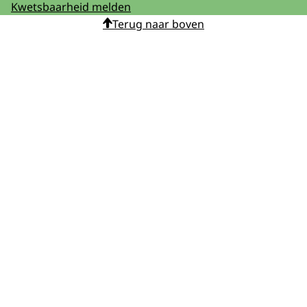
Kwetsbaarheid melden
Terug naar boven