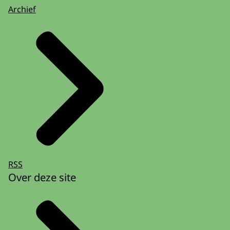
Archief
RSS
Over deze site