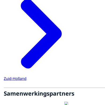
Zuid-Holland
Samenwerkingspartners