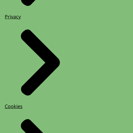
Privacy
Cookies