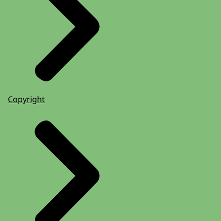
Copyright