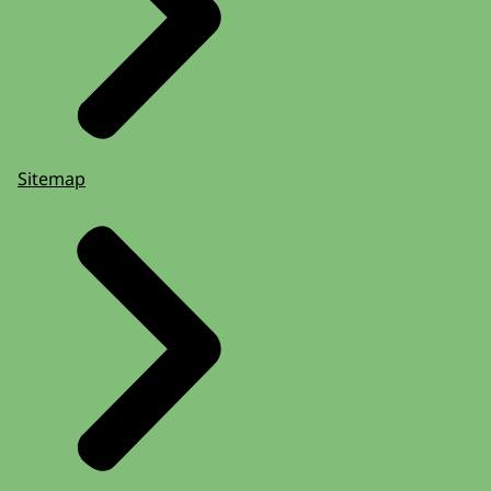
Sitemap