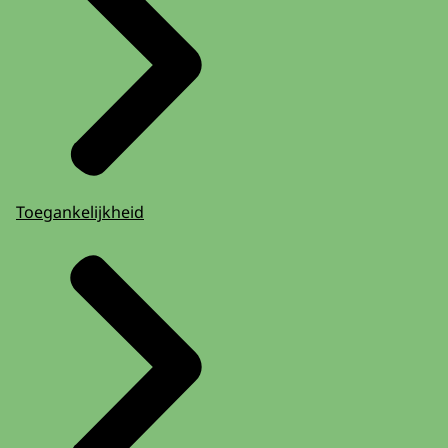
Toegankelijkheid