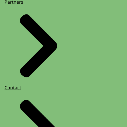
Partners
Contact