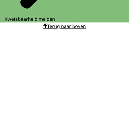
Kwetsbaarheid melden
Terug naar boven