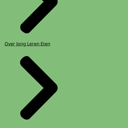
Over Jong Leren Eten