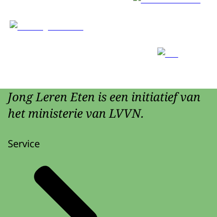
Jong Leren Eten is een initiatief van
het ministerie van LVVN.
Service