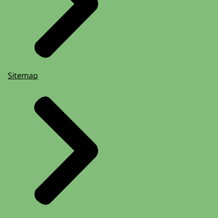
Sitemap