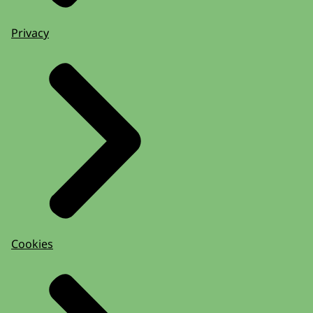
Privacy
Cookies