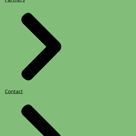
Contact