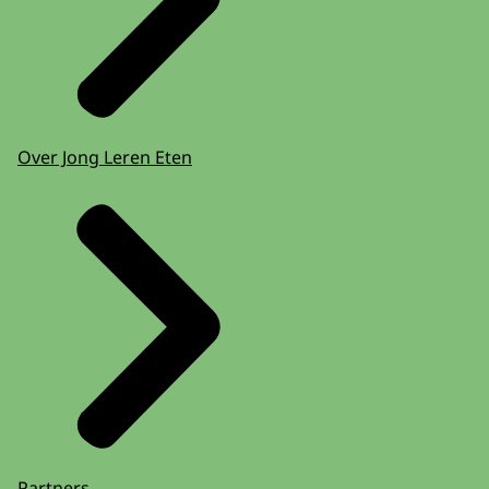
Over Jong Leren Eten
Partners