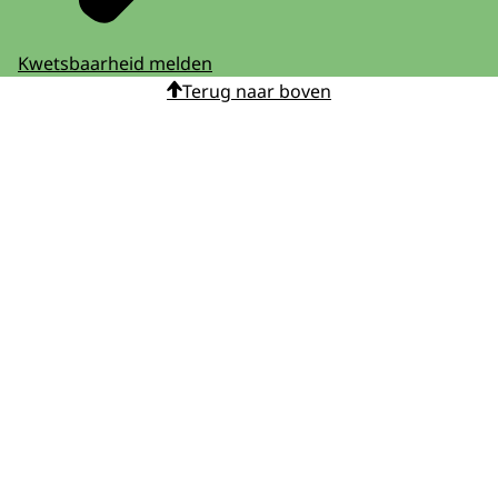
Kwetsbaarheid melden
Terug naar boven