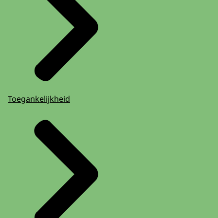
Toegankelijkheid