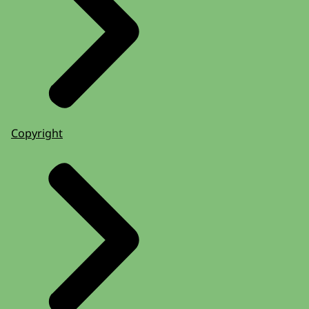
Copyright