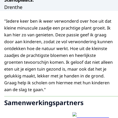
Drenthe
"Iedere keer ben ik weer verwonderd over hoe uit dat
kleine minuscule zaadje een prachtige plant groeit. Ik
kan hier zo van genieten. Deze passie geef ik graag
door aan kinderen, zodat ze vol verwondering kunnen
ontdekken hoe de natuur werkt. Hoe uit de kleinste
zaadjes de prachtigste bloemen en heerlijkste
groenten tevoorschijn komen. Ik geloof dat niet alleen
eten uit je eigen tuin gezond is, maar ook dat het je
gelukkig maakt, lekker met je handen in de grond.
Graag help ik scholen om hiermee met hun kinderen
aan de slag te gaan."
Samenwerkingspartners