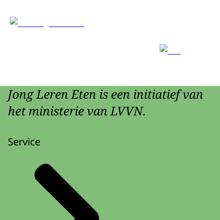
Jong Leren Eten is een initiatief van
het ministerie van LVVN.
Service