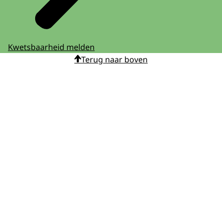
Kwetsbaarheid melden
Terug naar boven