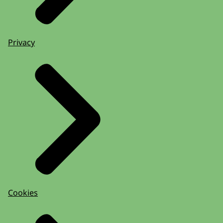
Privacy
Cookies