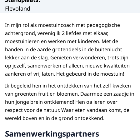
Flevoland
In mijn rol als moestuincoach met pedagogische
achtergrond, verenig ik 2 liefdes met elkaar,
moestuinieren en werken met kinderen. Met de
handen in de aarde grotendeels in de buitenlucht
lekker aan de slag. Genieten verwonderen, trots zijn
op jezelf, samenwerken of alleen, nieuwe kwaliteiten
aanleren of vrij laten. Het gebeurd in de moestuin!
Ik begeleid hen in het ontdekken van het zelf kweken
van groenten fruit en bloemen. Daarmee een zaadje in
hun jonge brein ontkiemend! Hen oa leren over
respect voor de natuur. Waar eten vandaan komt, de
wereld boven en in de grond ontdekkend.
Samenwerkingspartners