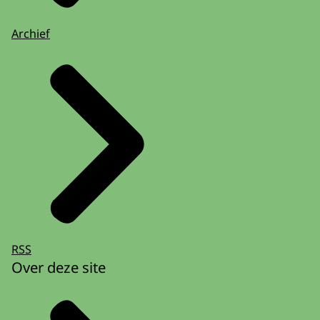
Archief
RSS
Over deze site