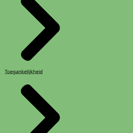
Toegankelijkheid