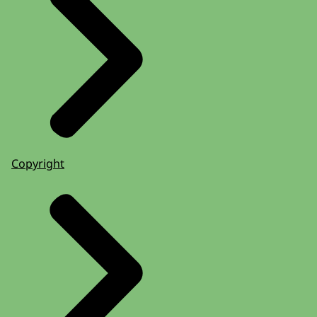
Copyright