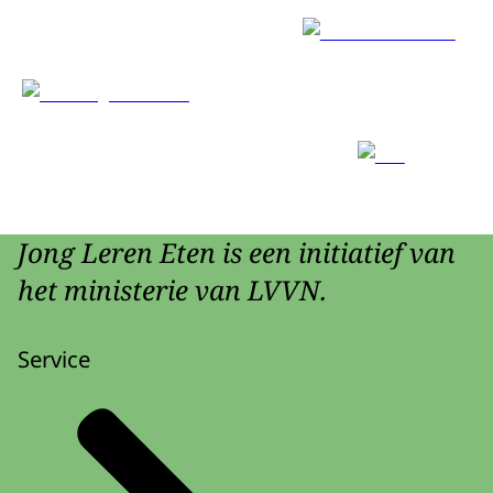
Jong Leren Eten is een initiatief van
het ministerie van LVVN.
Service