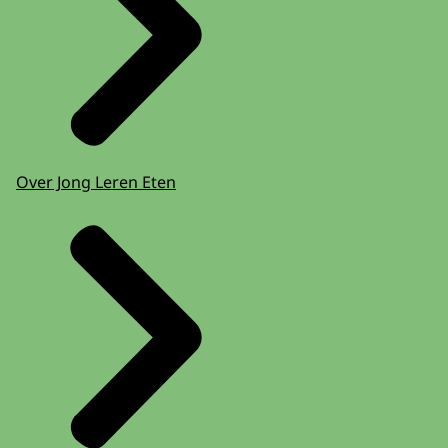
Over Jong Leren Eten