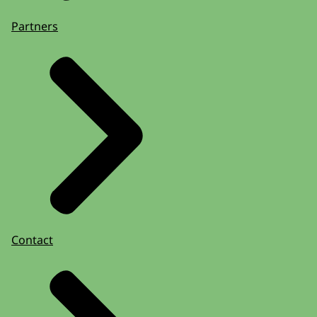
Partners
Contact