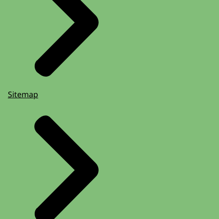
Sitemap