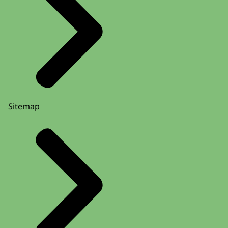
Sitemap