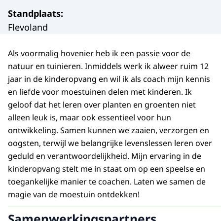
Standplaats
:
Flevoland
Als voormalig hovenier heb ik een passie voor de
natuur en tuinieren. Inmiddels werk ik alweer ruim 12
jaar in de kinderopvang en wil ik als coach mijn kennis
en liefde voor moestuinen delen met kinderen. Ik
geloof dat het leren over planten en groenten niet
alleen leuk is, maar ook essentieel voor hun
ontwikkeling. Samen kunnen we zaaien, verzorgen en
oogsten, terwijl we belangrijke levenslessen leren over
geduld en verantwoordelijkheid. Mijn ervaring in de
kinderopvang stelt me in staat om op een speelse en
toegankelijke manier te coachen. Laten we samen de
magie van de moestuin ontdekken!
Samenwerkingspartners