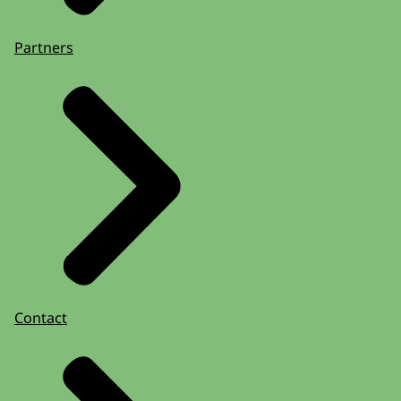
Partners
Contact