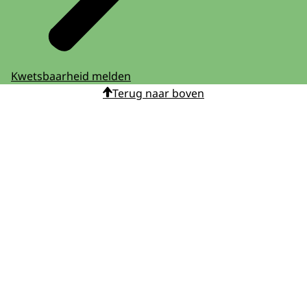
Kwetsbaarheid melden
Terug naar boven