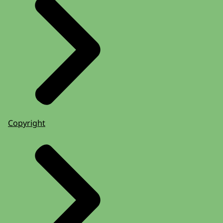
Copyright