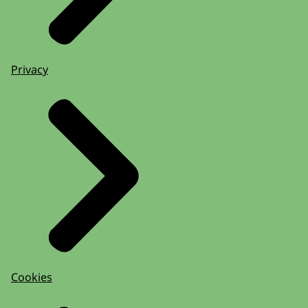
Privacy
Cookies