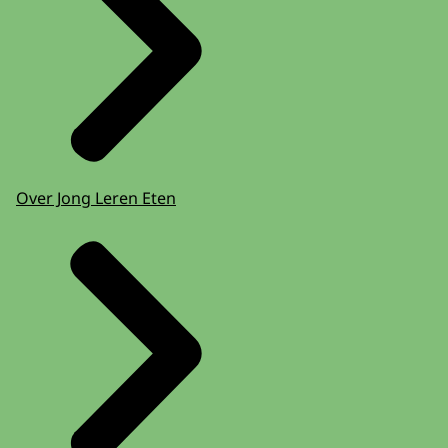
Over Jong Leren Eten