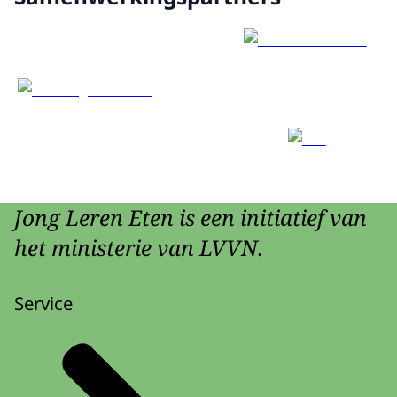
Jong Leren Eten is een initiatief van
het ministerie van LVVN.
Service