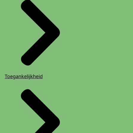
Toegankelijkheid