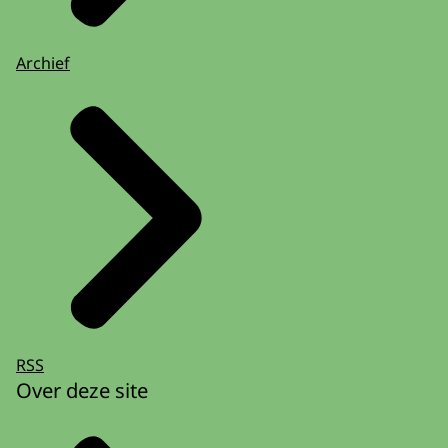
Archief
RSS
Over deze site