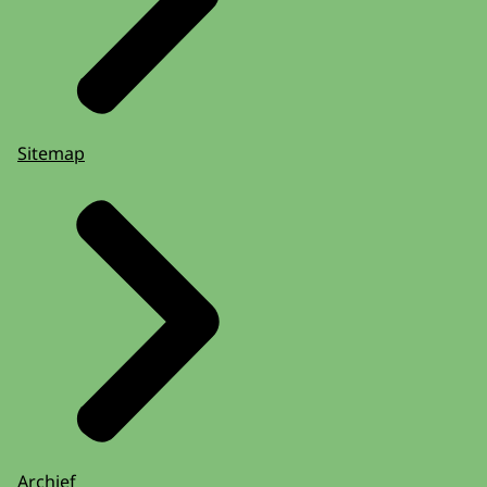
Sitemap
Archief