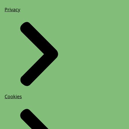
Privacy
Cookies