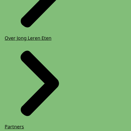
Over Jong Leren Eten
Partners