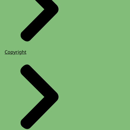
Copyright