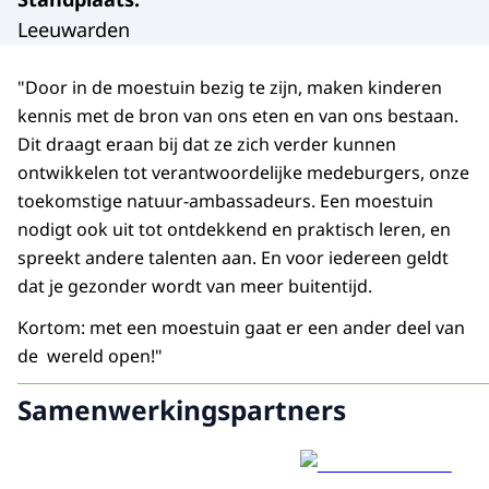
Leeuwarden
"Door in de moestuin bezig te zijn, maken kinderen
kennis met de bron van ons eten en van ons bestaan.
Dit draagt eraan bij dat ze zich verder kunnen
ontwikkelen tot verantwoordelijke medeburgers, onze
toekomstige natuur-ambassadeurs. Een moestuin
nodigt ook uit tot ontdekkend en praktisch leren, en
spreekt andere talenten aan. En voor iedereen geldt
dat je gezonder wordt van meer buitentijd.
Kortom: met een moestuin gaat er een ander deel van
de wereld open!"
Samenwerkingspartners