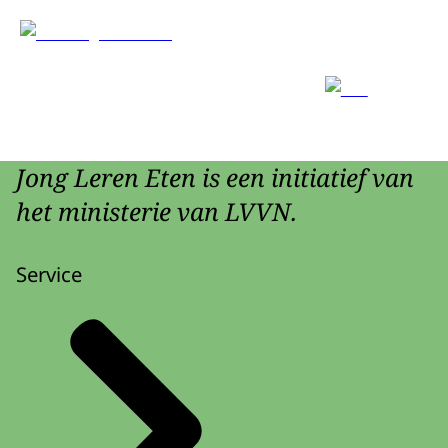
Jong Leren Eten is een initiatief van
het ministerie van LVVN.
Service