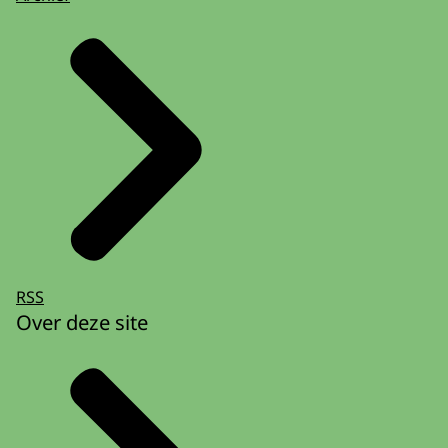
RSS
Over deze site