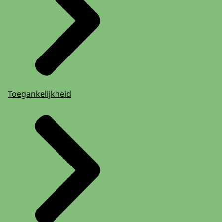
Toegankelijkheid