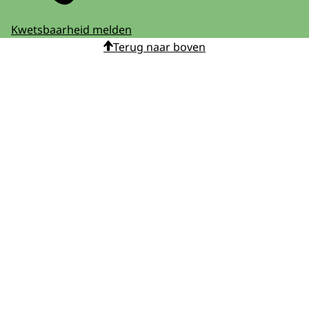
Kwetsbaarheid melden
Terug naar boven