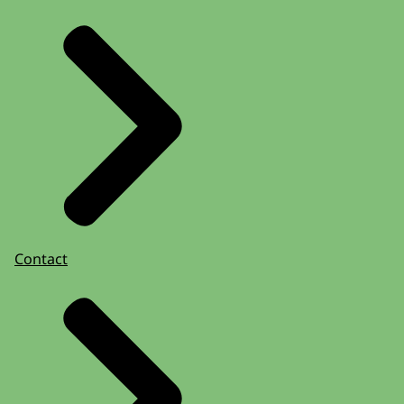
Contact