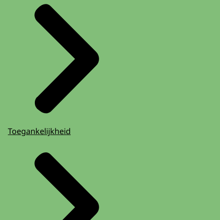
Toegankelijkheid