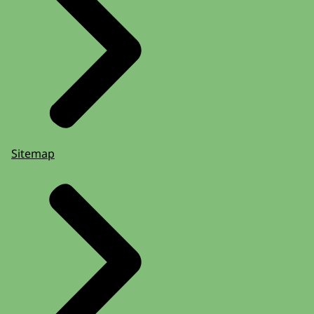
Sitemap