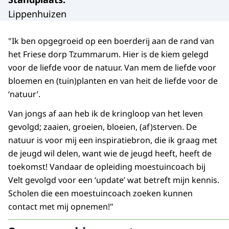
Lippenhuizen
"Ik ben opgegroeid op een boerderij aan de rand van
het Friese dorp Tzummarum. Hier is de kiem gelegd
voor de liefde voor de natuur. Van mem de liefde voor
bloemen en (tuin)planten en van heit de liefde voor de
‘natuur’.
Van jongs af aan heb ik de kringloop van het leven
gevolgd; zaaien, groeien, bloeien, (af)sterven. De
natuur is voor mij een inspiratiebron, die ik graag met
de jeugd wil delen, want wie de jeugd heeft, heeft de
toekomst! Vandaar de opleiding moestuincoach bij
Velt gevolgd voor een ‘update’ wat betreft mijn kennis.
Scholen die een moestuincoach zoeken kunnen
contact met mij opnemen!"