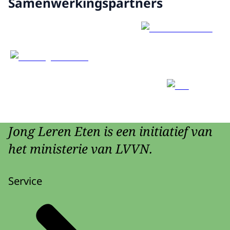
Samenwerkingspartners
Jong Leren Eten is een initiatief van
het ministerie van LVVN.
Service