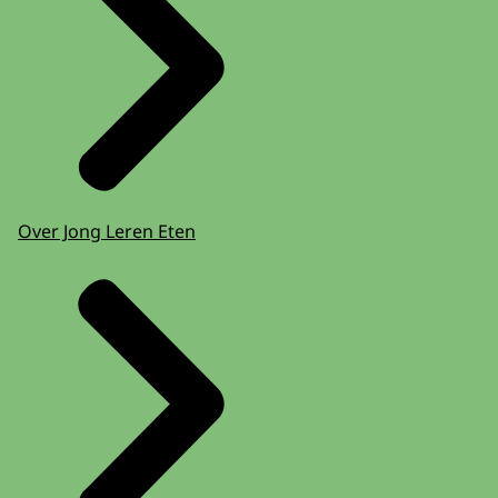
Over Jong Leren Eten