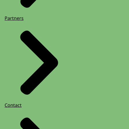
Partners
Contact