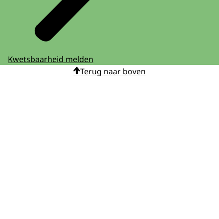
Kwetsbaarheid melden
Terug naar boven