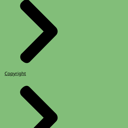
Copyright