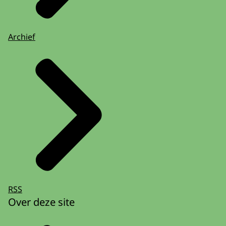
Archief
RSS
Over deze site