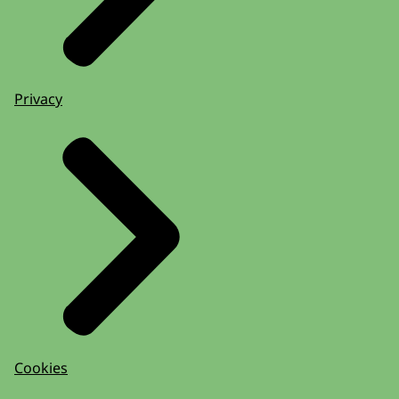
Privacy
Cookies