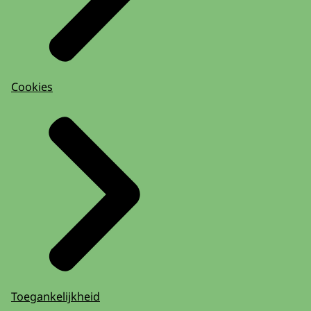
Cookies
Toegankelijkheid