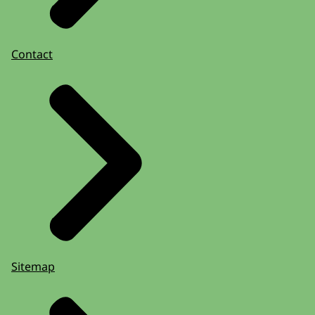
Contact
Sitemap