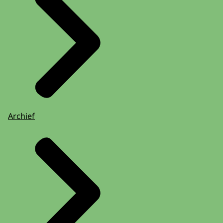
Archief