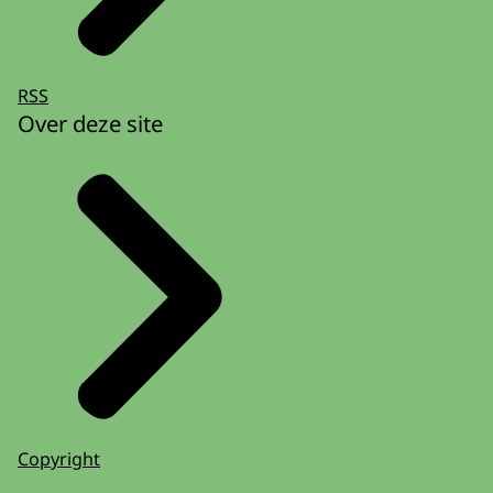
RSS
Over deze site
Copyright