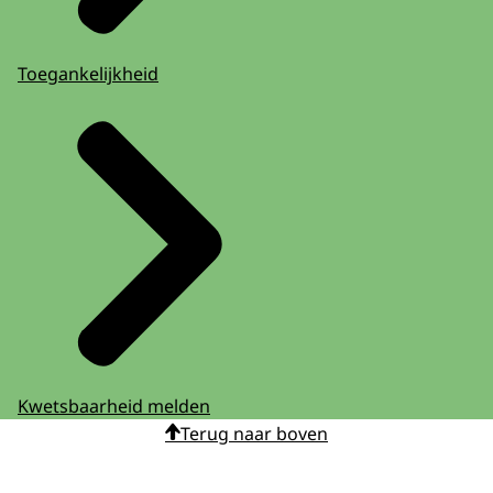
Toegankelijkheid
Kwetsbaarheid melden
Terug naar boven