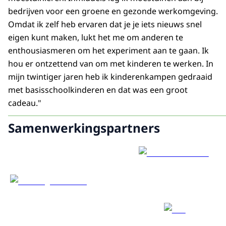
bedrijven voor een groene en gezonde werkomgeving.
Omdat ik zelf heb ervaren dat je je iets nieuws snel
eigen kunt maken, lukt het me om anderen te
enthousiasmeren om het experiment aan te gaan. Ik
hou er ontzettend van om met kinderen te werken. In
mijn twintiger jaren heb ik kinderenkampen gedraaid
met basisschoolkinderen en dat was een groot
cadeau."
Samenwerkingspartners