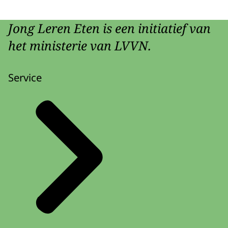
Jong Leren Eten is een initiatief van
het ministerie van LVVN.
Service