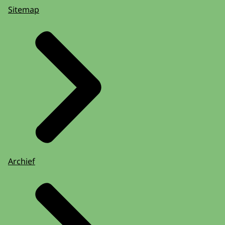
Sitemap
Archief