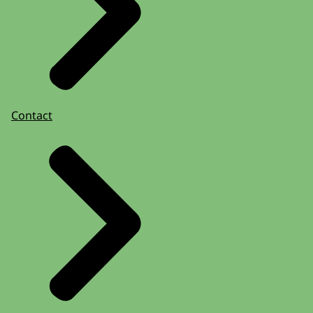
Contact