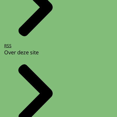
RSS
Over deze site