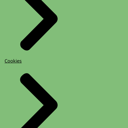
Cookies