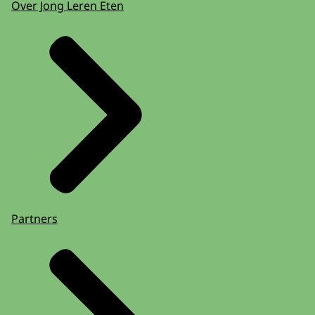
Over Jong Leren Eten
Partners