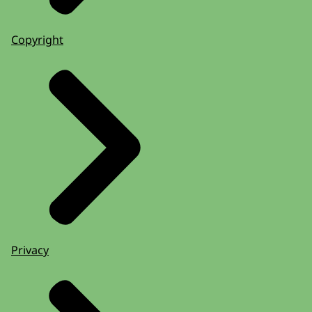
Copyright
Privacy