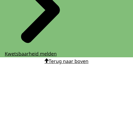
Kwetsbaarheid melden
Terug naar boven