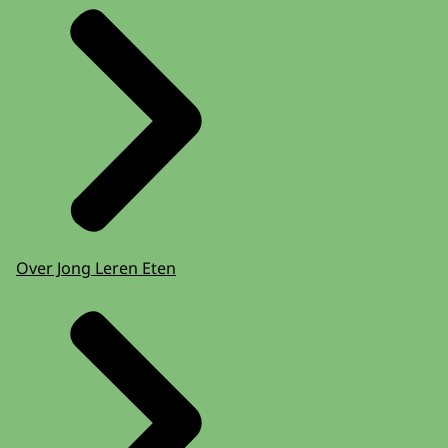
Over Jong Leren Eten