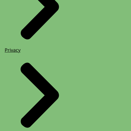
Privacy