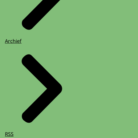
Archief
RSS