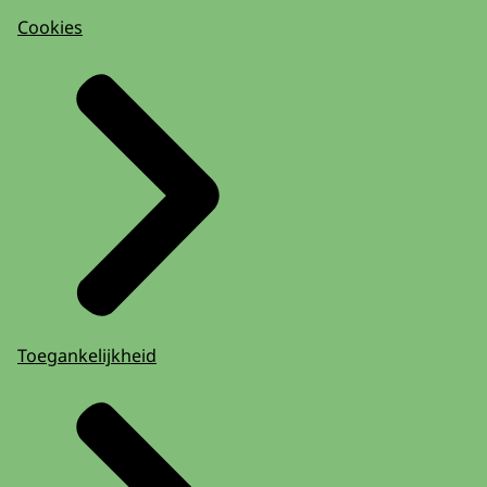
Cookies
Toegankelijkheid