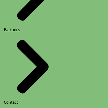
Partners
Contact