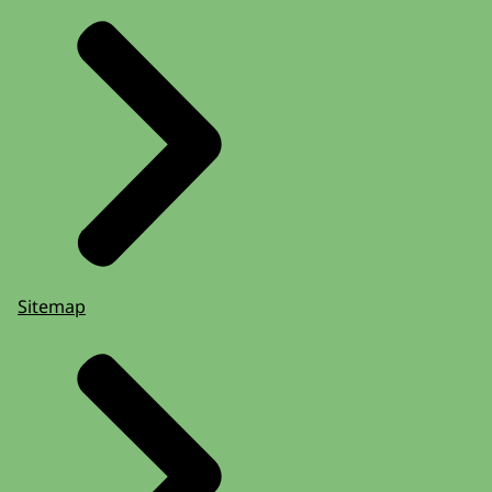
Sitemap