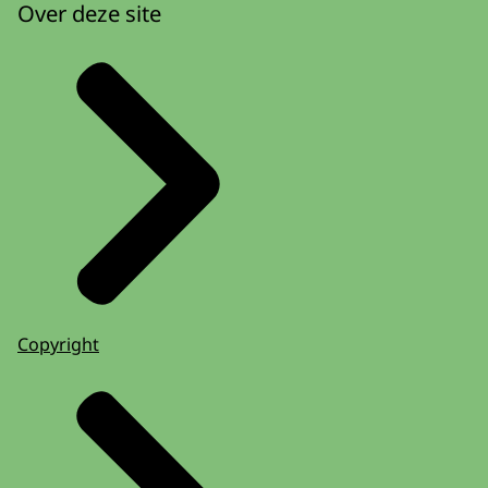
Over deze site
Copyright