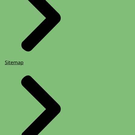
Sitemap