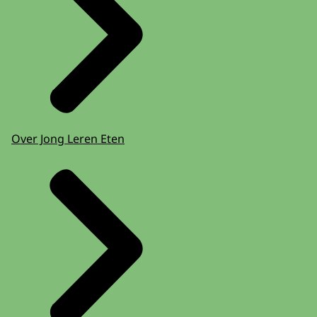
Over Jong Leren Eten