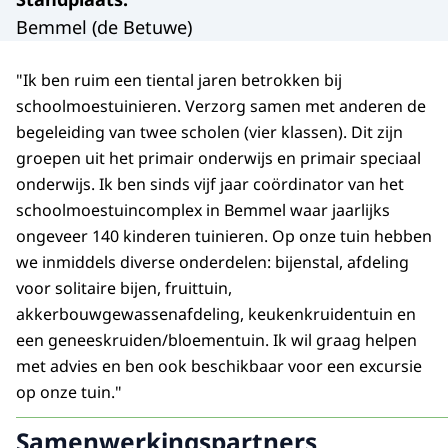
Bemmel (de Betuwe)
"Ik ben ruim een tiental jaren betrokken bij
schoolmoestuinieren. Verzorg samen met anderen de
begeleiding van twee scholen (vier klassen). Dit zijn
groepen uit het primair onderwijs en primair speciaal
onderwijs. Ik ben sinds vijf jaar coördinator van het
schoolmoestuincomplex in Bemmel waar jaarlijks
ongeveer 140 kinderen tuinieren. Op onze tuin hebben
we inmiddels diverse onderdelen: bijenstal, afdeling
voor solitaire bijen, fruittuin,
akkerbouwgewassenafdeling, keukenkruidentuin en
een geneeskruiden/bloementuin. Ik wil graag helpen
met advies en ben ook beschikbaar voor een excursie
op onze tuin."
Samenwerkingspartners