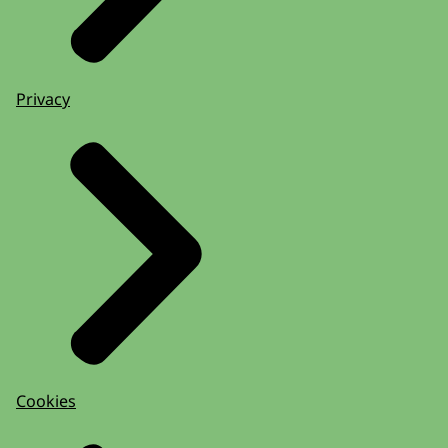
Privacy
Cookies