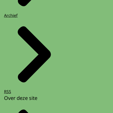
Archief
RSS
Over deze site