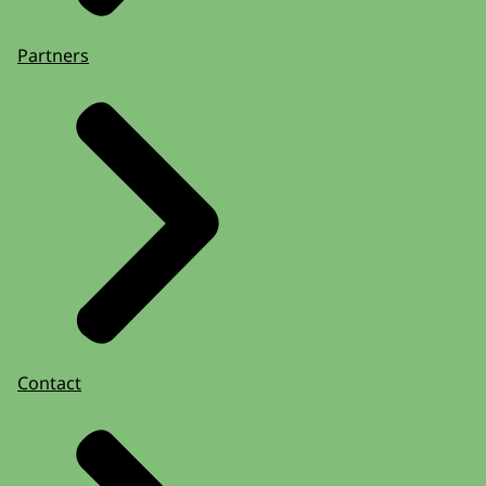
Partners
Contact