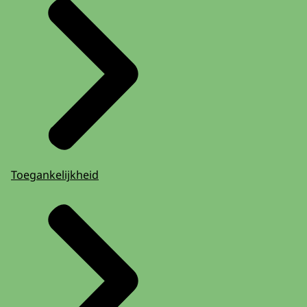
Toegankelijkheid