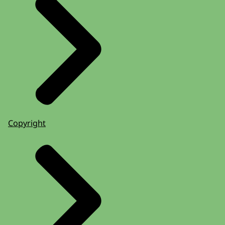
Copyright