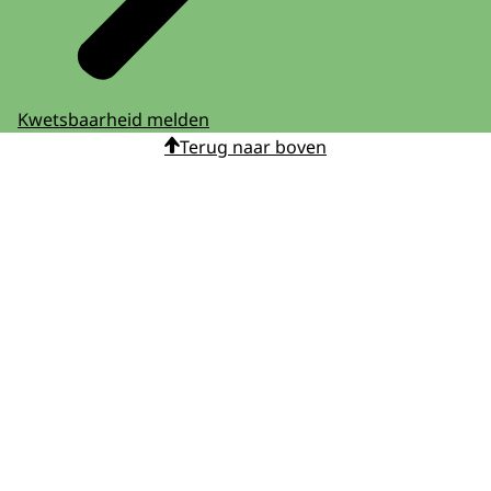
Kwetsbaarheid melden
Terug naar boven