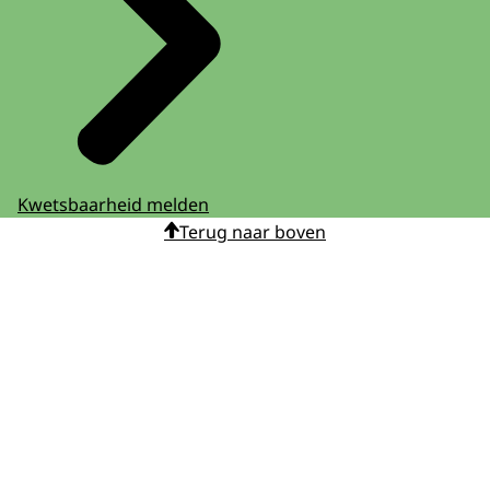
Kwetsbaarheid melden
Terug naar boven