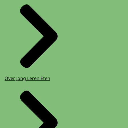
Over Jong Leren Eten