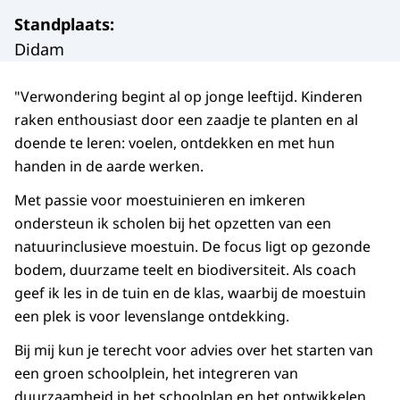
Standplaats
:
Didam
"Verwondering begint al op jonge leeftijd. Kinderen
raken enthousiast door een zaadje te planten en al
doende te leren: voelen, ontdekken en met hun
handen in de aarde werken.
Met passie voor moestuinieren en imkeren
ondersteun ik scholen bij het opzetten van een
natuurinclusieve moestuin. De focus ligt op gezonde
bodem, duurzame teelt en biodiversiteit. Als coach
geef ik les in de tuin en de klas, waarbij de moestuin
een plek is voor levenslange ontdekking.
Bij mij kun je terecht voor advies over het starten van
een groen schoolplein, het integreren van
duurzaamheid in het schoolplan en het ontwikkelen