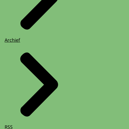
Archief
RSS