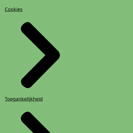
Cookies
Toegankelijkheid