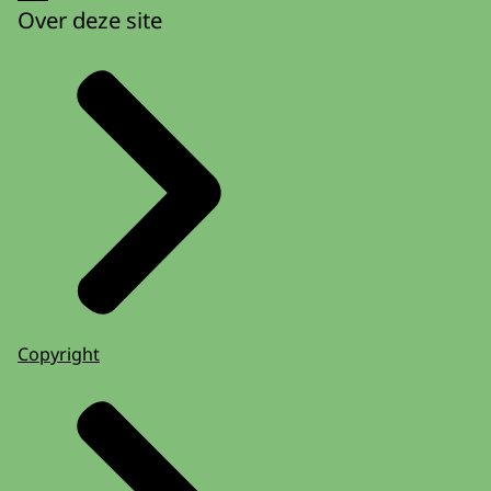
Over deze site
Copyright