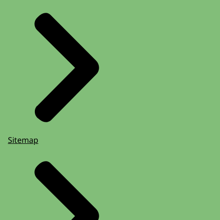
Sitemap