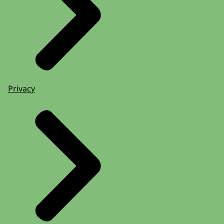
Privacy