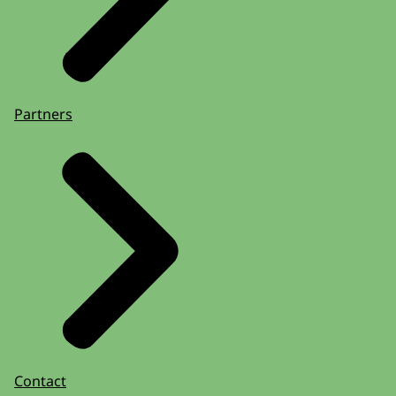
Partners
Contact