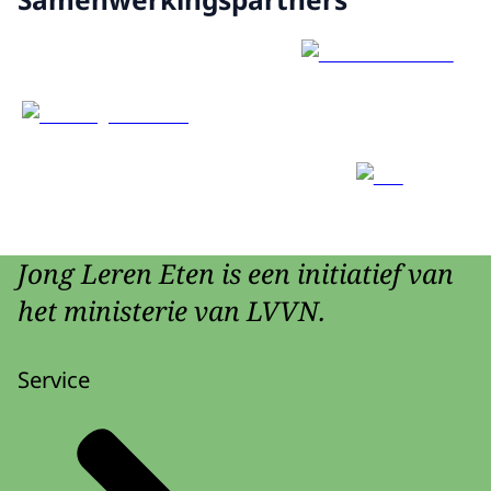
Jong Leren Eten is een initiatief van
het ministerie van LVVN.
Service