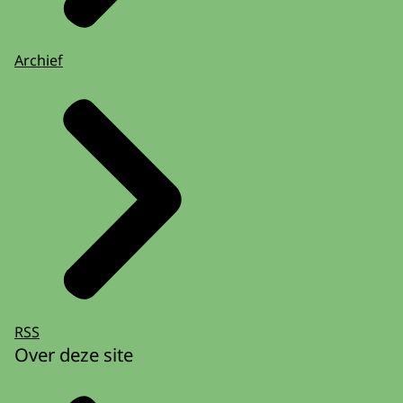
Archief
RSS
Over deze site