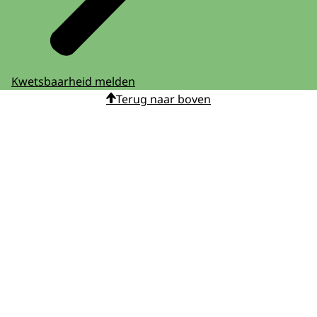
Kwetsbaarheid melden
Terug naar boven