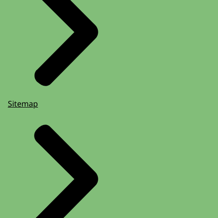
Sitemap