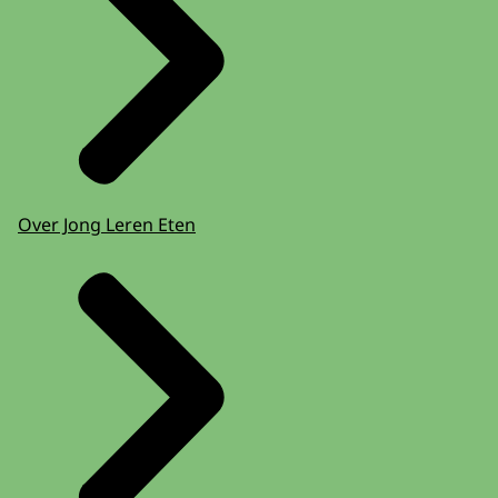
Over Jong Leren Eten