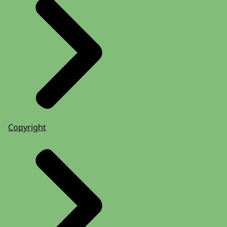
Copyright