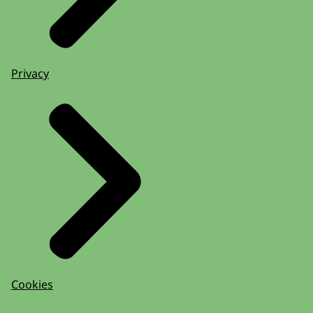
Privacy
Cookies