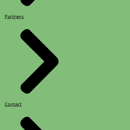
Partners
Contact