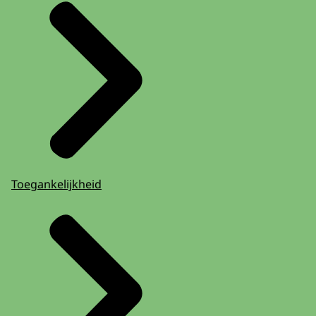
Toegankelijkheid