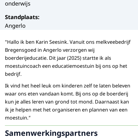
onderwijs
Standplaats
:
Angerlo
"Hallo ik ben Karin Seesink. Vanuit ons melkveebedrijf
Bregensgoed in Angerlo verzorgen wij
boerderijeducatie. Dit jaar (2025) startte ik als
moestuincoach een educatiemoestuin bij ons op het
bedrijf.
Ik vind het heel leuk om kinderen zelf te laten beleven
waar ons eten vandaan komt. Bij ons op de boerderij
kun je alles leren van grond tot mond. Daarnaast kan
ik je helpen met het organiseren en plannen van een
moestuin.
"
Samenwerkingspartners