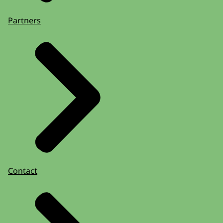
Partners
Contact