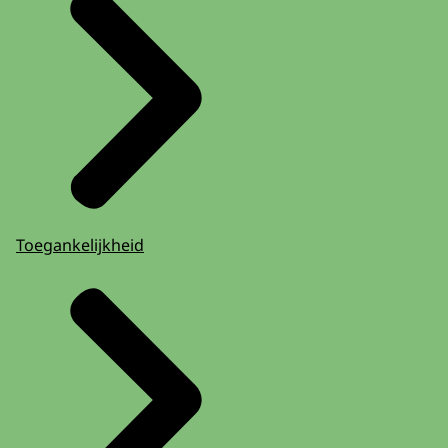
Toegankelijkheid