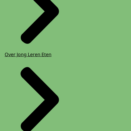
Over Jong Leren Eten