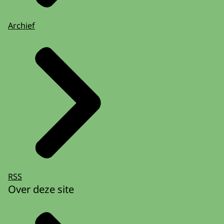
Archief
RSS
Over deze site