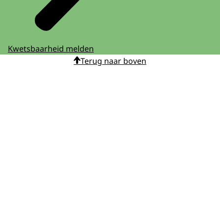
Kwetsbaarheid melden
Terug naar boven