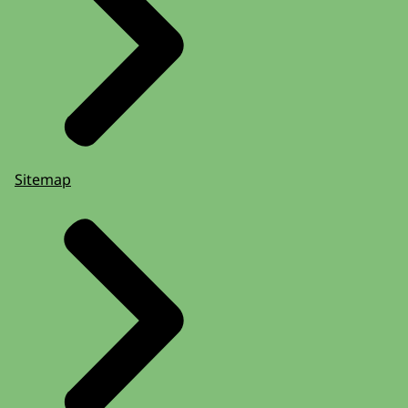
Sitemap