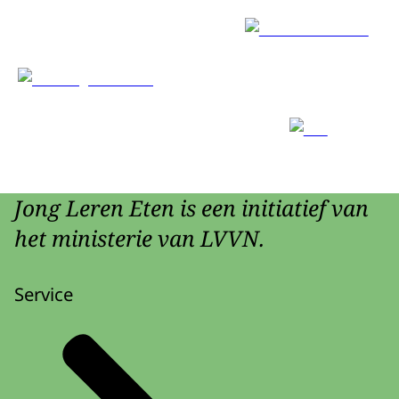
Jong Leren Eten is een initiatief van
het ministerie van LVVN.
Service