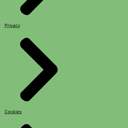
Privacy
Cookies