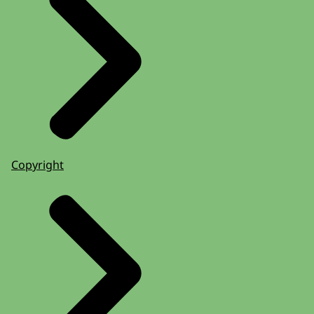
Copyright