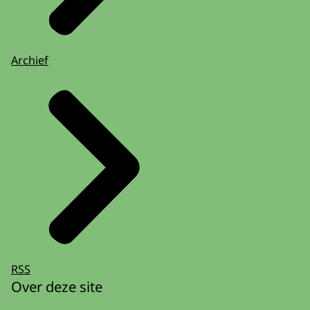
Archief
RSS
Over deze site