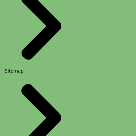
Sitemap