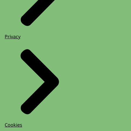
Privacy
Cookies