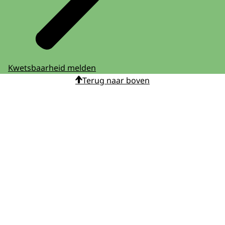
Kwetsbaarheid melden
Terug naar boven