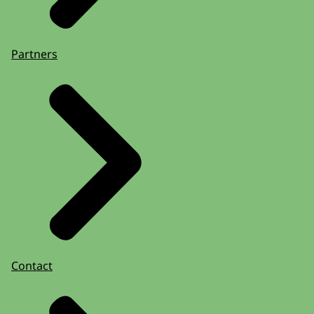
Partners
Contact