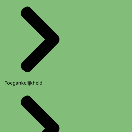
Toegankelijkheid