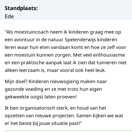
Standplaats
:
Ede
"Als moestuincoach neem ik kinderen graag mee op
een avontuur in de natuur. Spelenderwijs kinderen
leren waar hun eten vandaan komt en hoe ze zelf voor
een moestuin kunnen zorgen. Met veel enthousiasme
en een praktische aanpak laat ik zien dat tuinieren niet
alleen leerzaam is, maar vooral ook heel leuk.
Mijn doel? Kinderen nieuwsgierig maken naar
gezonde voeding en ze met trots hun eigen
gekweekte oogst laten proeven!
Ik ben organisatorisch sterk, en houd van het
opzetten van nieuwe projecten. Samen kijken we wat
er het beste bij jouw situatie past!"