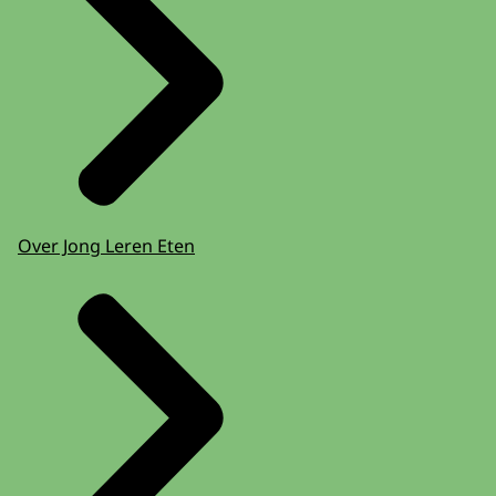
Over Jong Leren Eten