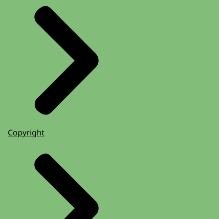
Copyright