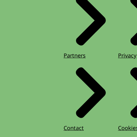
Partners
Privacy
Contact
Cookie